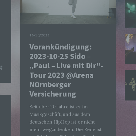
16/10/2023
Vorankündigung:
2023-10-25 Sido –
„Paul – Live mit Dir“-
Tour 2023 @Arena
Nürnberger
Versicherung
Seit über 20 Jahre ist er im
Musikgeschäft, und aus dem
deutschen HipHop ist er nicht
mehr wegzudenken. Die Rede ist