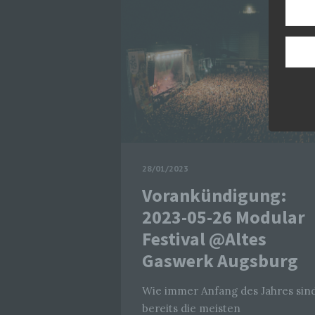
28/01/2023
Vorankündigung:
2023-05-26 Modular
Festival @Altes
Gaswerk Augsburg
Wie immer Anfang des Jahres sin
bereits die meisten