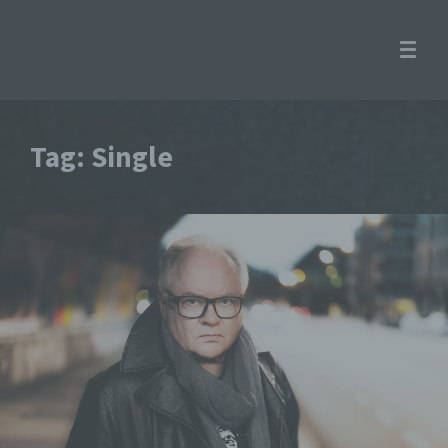
Tag: Single