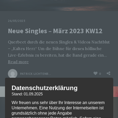
26/03/2023
Neue Singles – März 2023 KW12
Querbeet durch die neuen Singles & Videos Nachtblut
– „Kaltes Herz“ Um die Bühne für dieses höllische
Live-Erlebnis zu bereiten, hat die Band gerade ein…
Read more
PATRICK LICHTENBERGER
0
Datenschutzerklärung
Stand: 01.09.2025
Wir freuen uns sehr über Ihr Interesse an unserem
Unternehmen. Eine Nutzung der Internetseiten ist
grundsätzlich ohne jede Angabe