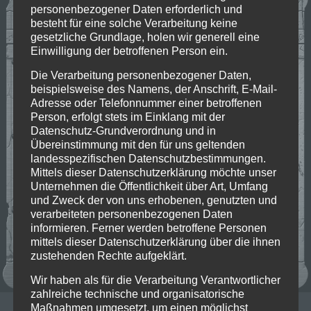
personenbezogener Daten erforderlich und
besteht für eine solche Verarbeitung keine
gesetzliche Grundlage, holen wir generell eine
Einwilligung der betroffenen Person ein.
Die Verarbeitung personenbezogener Daten,
beispielsweise des Namens, der Anschrift, E-Mail-
Adresse oder Telefonnummer einer betroffenen
Person, erfolgt stets im Einklang mit der
Datenschutz-Grundverordnung und in
Übereinstimmung mit den für uns geltenden
landesspezifischen Datenschutzbestimmungen.
Mittels dieser Datenschutzerklärung möchte unser
Unternehmen die Öffentlichkeit über Art, Umfang
und Zweck der von uns erhobenen, genutzten und
verarbeiteten personenbezogenen Daten
informieren. Ferner werden betroffene Personen
mittels dieser Datenschutzerklärung über die ihnen
zustehenden Rechte aufgeklärt.
Wir haben als für die Verarbeitung Verantwortlicher
zahlreiche technische und organisatorische
Maßnahmen umgesetzt, um einen möglichst