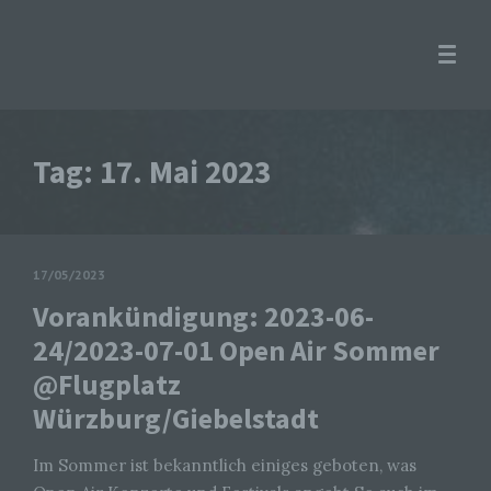
Tag:
17. Mai 2023
17/05/2023
Vorankündigung: 2023-06-
24/2023-07-01 Open Air Sommer
@Flugplatz
Würzburg/Giebelstadt
Im Sommer ist bekanntlich einiges geboten, was