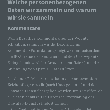
Welche personenbezogenen
Daten wir sammeln und warum
wir sie sammeln
Kommentare
Wenn Besucher Kommentare auf der Website
schreiben, sammeln wir die Daten, die im
Kommentar-Formular angezeigt werden, außerdem
die IP-Adresse des Besuchers und den User-Agent-
String (damit wird der Browser identifiziert), um die
Erkennung von Spam zu unterstützen.
Aus deiner E-Mail-Adresse kann eine anonymisierte
Zeichenfolge erstellt (auch Hash genannt) und dem
Gravatar-Dienst übergeben werden, um zu prüfen, ob
du diesen benutzt. Die Datenschutzerklärung des
Gravatar-Dienstes findest du hier:
https://automattic.com/privacy/. Nachdem dein