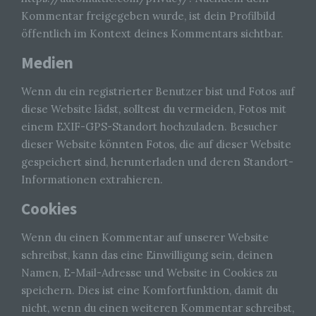
Kommentar freigegeben wurde, ist dein Profilbild
öffentlich im Kontext deines Kommentars sichtbar.
Medien
Wenn du ein registrierter Benutzer bist und Fotos auf
diese Website lädst, solltest du vermeiden, Fotos mit
einem EXIF-GPS-Standort hochzuladen. Besucher
dieser Website könnten Fotos, die auf dieser Website
gespeichert sind, herunterladen und deren Standort-
Informationen extrahieren.
Cookies
Wenn du einen Kommentar auf unserer Website
schreibst, kann das eine Einwilligung sein, deinen
Namen, E-Mail-Adresse und Website in Cookies zu
speichern. Dies ist eine Komfortfunktion, damit du
nicht, wenn du einen weiteren Kommentar schreibst,