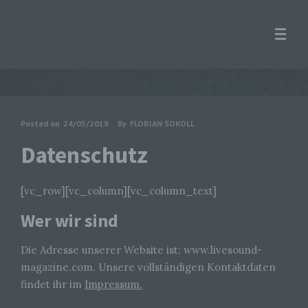
Posted on
24/05/2018
By
FLORIAN SOKOLL
Datenschutz
[vc_row][vc_column][vc_column_text]
Wer wir sind
Die Adresse unserer Website ist: www.livesound-
magazine.com. Unsere vollständigen Kontaktdaten
findet ihr im
Impressum.