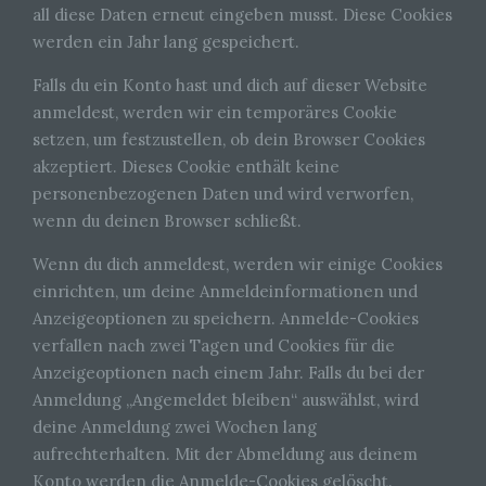
all diese Daten erneut eingeben musst. Diese Cookies
werden ein Jahr lang gespeichert.
Falls du ein Konto hast und dich auf dieser Website
anmeldest, werden wir ein temporäres Cookie
setzen, um festzustellen, ob dein Browser Cookies
akzeptiert. Dieses Cookie enthält keine
personenbezogenen Daten und wird verworfen,
wenn du deinen Browser schließt.
Wenn du dich anmeldest, werden wir einige Cookies
einrichten, um deine Anmeldeinformationen und
Anzeigeoptionen zu speichern. Anmelde-Cookies
verfallen nach zwei Tagen und Cookies für die
Anzeigeoptionen nach einem Jahr. Falls du bei der
Anmeldung „Angemeldet bleiben“ auswählst, wird
deine Anmeldung zwei Wochen lang
aufrechterhalten. Mit der Abmeldung aus deinem
Konto werden die Anmelde-Cookies gelöscht.