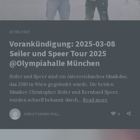
07/01/2025
Vorankündigung: 2025-03-08
Seiler und Speer Tour 2025
@Olympiahalle München
Seiler und Speer sind ein österreichisches Musikduo,
das 2010 in Wien gegründet wurde. Die beiden
Musiker, Christopher Seiler und Bernhard Speer,
wurden schnell bekannt durch…
Read more
CHRISTOPHER FOLLRICH
0