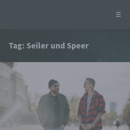
Tag: Seiler und Speer