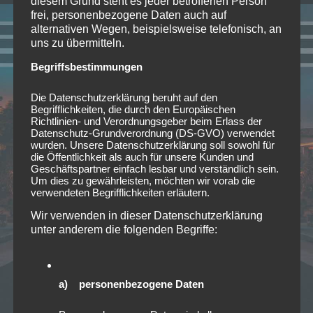
diesem Grund steht es jeder betroffenen Person
frei, personenbezogene Daten auch auf
alternativen Wegen, beispielsweise telefonisch, an
uns zu übermitteln.
Begriffsbestimmungen
Die Datenschutzerklärung beruht auf den
Begrifflichkeiten, die durch den Europäischen
Richtlinien- und Verordnungsgeber beim Erlass der
Datenschutz-Grundverordnung (DS-GVO) verwendet
wurden. Unsere Datenschutzerklärung soll sowohl für
die Öffentlichkeit als auch für unsere Kunden und
Geschäftspartner einfach lesbar und verständlich sein.
Um dies zu gewährleisten, möchten wir vorab die
verwendeten Begrifflichkeiten erläutern.
Wir verwenden in dieser Datenschutzerklärung
unter anderem die folgenden Begriffe:
a) personenbezogene Daten