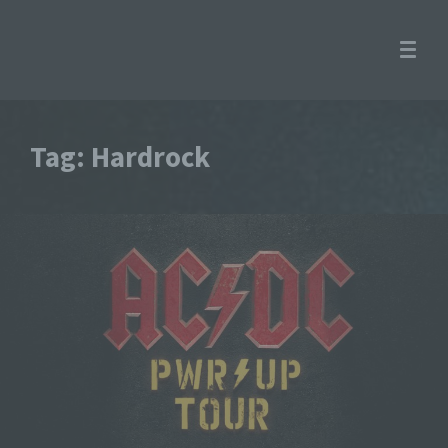
Tag: Hardrock