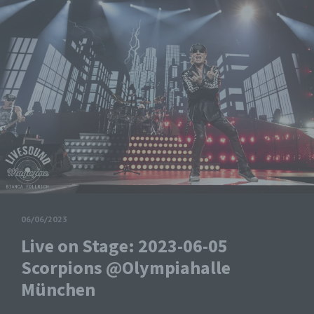
06/06/2023
Live on Stage: 2023-06-05
Scorpions @Olympiahalle
München