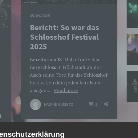
05/09/2025
Bericht: So war das
Schlosshof Festival
2025
Bereits zum 18. Mal öffnete das
Burgschloss in Höchstadt an der
Aisch seine Tore für das Schlosshof
Festival, zu dem jedes Jahr Fans
aus ganz…
Read more
NADINE GUEBITZ
2
l
…
enschutzerklärung