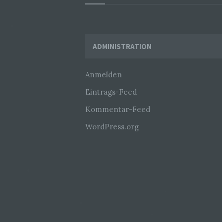
Widgets
ADMINISTRATION
Anmelden
Eintrags-Feed
Kommentar-Feed
WordPress.org