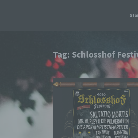
Sta
Tag: Schlosshof Festi