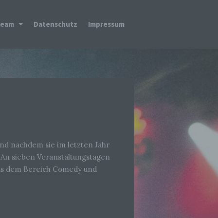
Team
Datenschutz
Impressum
Und nachdem sie im letzten Jahr
d. An sieben Veranstaltungstagen
 aus dem Bereich Comedy und