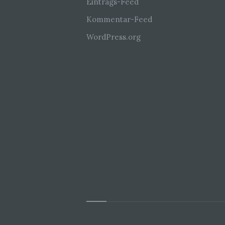
Eintrags-Feed
Kommentar-Feed
WordPress.org