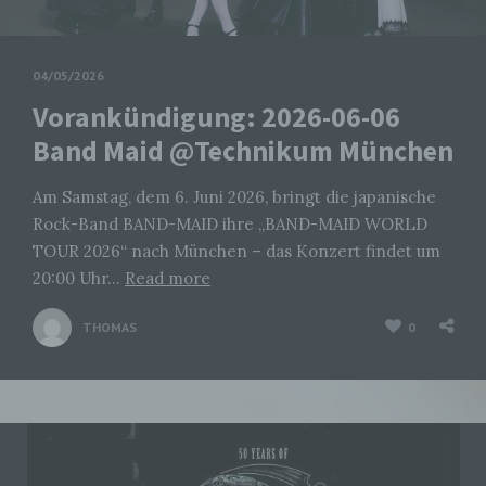
04/05/2026
Vorankündigung: 2026-06-06
Band Maid @Technikum München
Am Samstag, dem 6. Juni 2026, bringt die japanische
Rock-Band BAND-MAID ihre „BAND-MAID WORLD
TOUR 2026“ nach München – das Konzert findet um
20:00 Uhr…
Read more
THOMAS
0