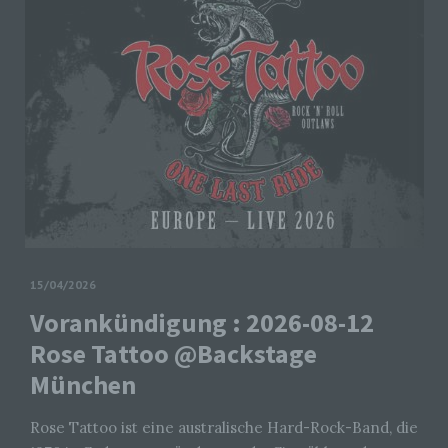
15/04/2026
Vorankündigung : 2026-08-12
Rose Tattoo @Backstage
München
Rose Tattoo ist eine australische Hard-Rock-Band, die