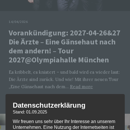
14/04/2026
Vorankündigung: 2027-04-26&27
Die Ärzte – Eine Gänsehaut nach
dem andern! – Tour
2027@Olympiahalle München
Es kribbelt, es knistert – und bald wird es wieder laut:
Die Ärzte sind zurück. Und wie! Mit ihrer neuen Tour
„Eine Gänsehaut nach dem…
Read more
CHRISTOPHER FOLLRICH
0
Datenschutzerklärung
Stand: 01.09.2025
Wir freuen uns sehr über Ihr Interesse an unserem
Unternehmen. Eine Nutzung der Internetseiten ist