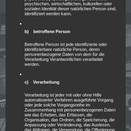
psychischen, wirtschaftlichen, kulturellen oder
sozialen Identität dieser natürlichen Person sind,
identifiziert werden kann.
b) betroffene Person
Betroffene Person ist jede identifizierte oder
identifizierbare natürliche Person, deren
personenbezogene Daten von dem für die
Verarbeitung Verantwortlichen verarbeitet
werden.
c) Verarbeitung
Verarbeitung ist jeder mit oder ohne Hilfe
automatisierter Verfahren ausgeführte Vorgang
oder jede solche Vorgangsreihe im
Zusammenhang mit personenbezogenen Daten
wie das Erheben, das Erfassen, die
Organisation, das Ordnen, die Speicherung, die
Anpassung oder Veränderung, das Auslesen,
das Abfragen, die Verwendung, die Offenlegung