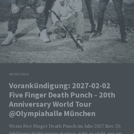
05/05/2026
Vorankündigung: 2027-02-02
Five Finger Death Punch – 20th
Anniversary World Tour
@Olympiahalle München
Wenn Five Finger Death Punch im Jahr 2027 ihre 20.
Jubiläums-Welttournee starten, geht es nicht nur um