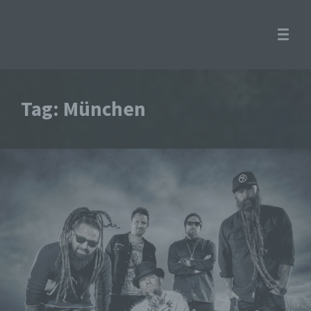
Tag: München