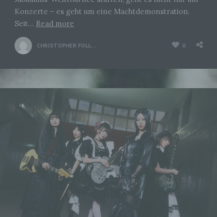
Konzerte – es geht um eine Machtdemonstration.
Seit…
Read more
CHRISTOPHER FOLLRICH
0