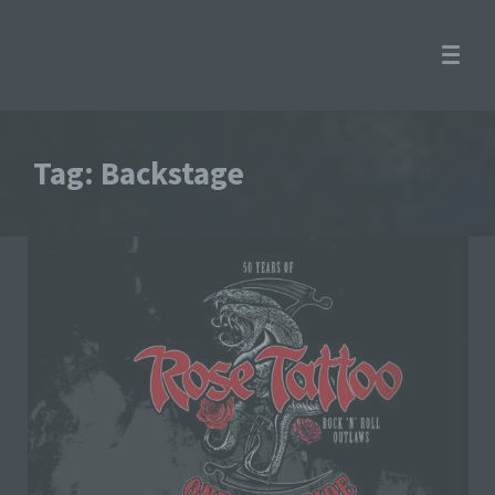
Tag: Backstage