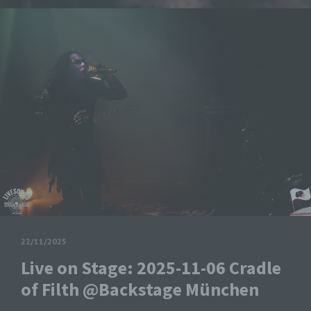
22/11/2025
Live on Stage: 2025-11-06 Cradle
of Filth @Backstage München