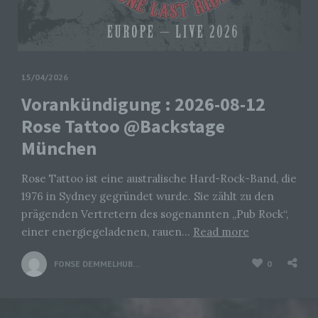
15/04/2026
Vorankündigung : 2026-08-12
Rose Tattoo @Backstage
München
Rose Tattoo ist eine australische Hard-Rock-Band, die
1976 in Sydney gegründet wurde. Sie zählt zu den
prägenden Vertretern des sogenannten „Pub Rock“,
einer energiegeladenen, rauen…
Read more
FONSE DEMMELHUBER
0