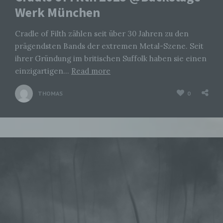
Werk München
Cradle of Filth zählen seit über 30 Jahren zu den
prägendsten Bands der extremen Metal-Szene. Seit
ihrer Gründung im britischen Suffolk haben sie einen
einzigartigen…
Read more
THOMAS
0