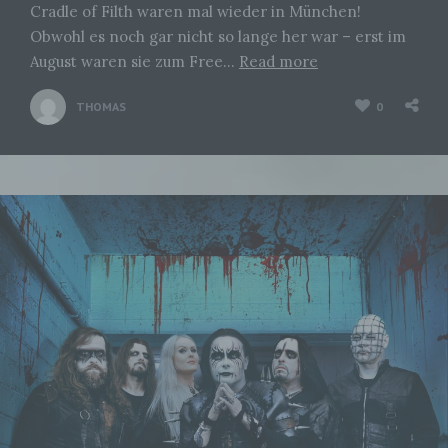
Cradle of Filth waren mal wieder in München!
Obwohl es noch gar nicht so lange her war – erst im
August waren sie zum Free…
Read more
THOMAS
0