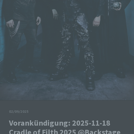
02/09/2025
Vorankündigung: 2025-11-18
Cradle of Filth 2025 @Backstage