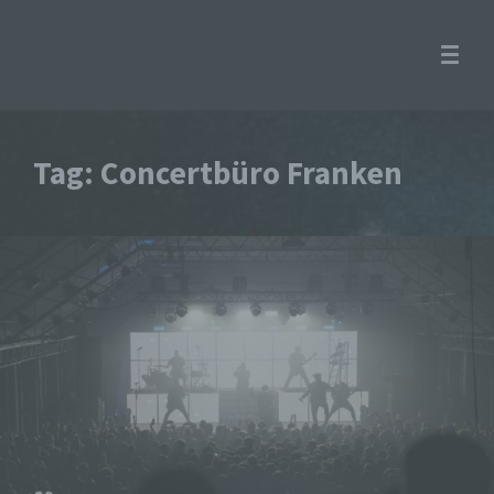
Tag: Concertbüro Franken