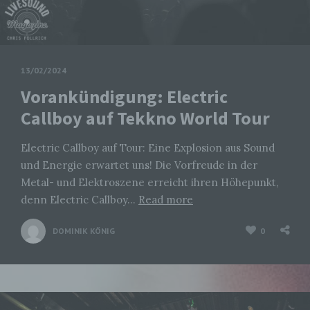
13/02/2024
Vorankündigung: Electric
Callboy auf Tekkno World Tour
Electric Callboy auf Tour: Eine Explosion aus Sound
und Energie erwartet uns! Die Vorfreude in der
Metal- und Elektroszene erreicht ihren Höhepunkt,
denn Electric Callboy…
Read more
DOMINIK KÖNIG
0