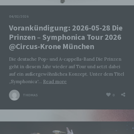
04/02/2026
Vorankündigung: 2026-05-28 Die
Prinzen – Symphonica Tour 2026
@Circus-Krone München
Die deutsche Pop- und A-cappella-Band Die Prinzen
geht in diesem Jahr wieder auf Tour und setzt dabei
auf ein außergewöhnliches Konzept. Unter dem Titel
„Symphonica“…
Read more
THOMAS
0