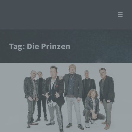
Tag: Die Prinzen