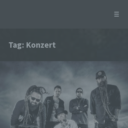
Tag: Konzert