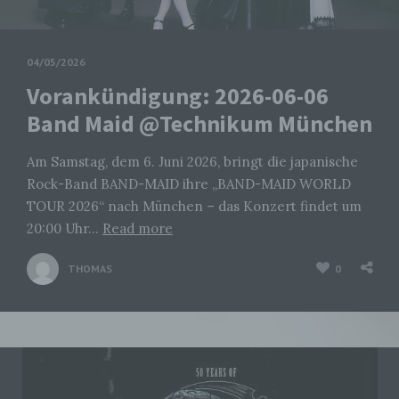
04/05/2026
Vorankündigung: 2026-06-06
Band Maid @Technikum München
Am Samstag, dem 6. Juni 2026, bringt die japanische
Rock-Band BAND-MAID ihre „BAND-MAID WORLD
TOUR 2026“ nach München – das Konzert findet um
20:00 Uhr…
Read more
THOMAS
0