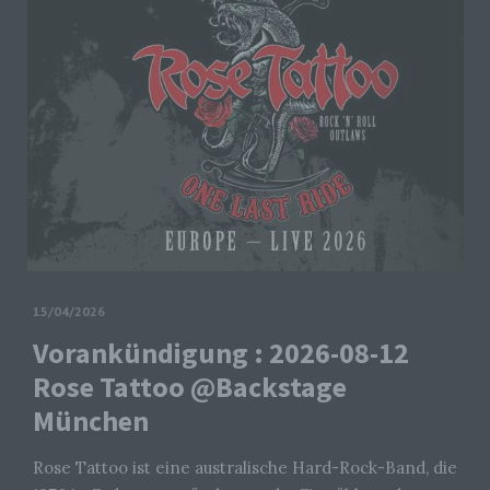
15/04/2026
Vorankündigung : 2026-08-12
Rose Tattoo @Backstage
München
Rose Tattoo ist eine australische Hard-Rock-Band, die