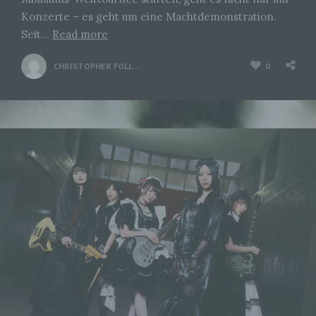
Konzerte – es geht um eine Machtdemonstration.
Seit…
Read more
CHRISTOPHER FOLLRICH
0