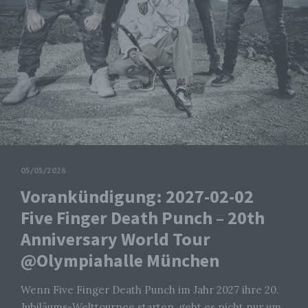
05/05/2026
Vorankündigung: 2027-02-02
Five Finger Death Punch – 20th
Anniversary World Tour
@Olympiahalle München
Wenn Five Finger Death Punch im Jahr 2027 ihre 20.
Jubiläums-Welttournee starten, geht es nicht nur um