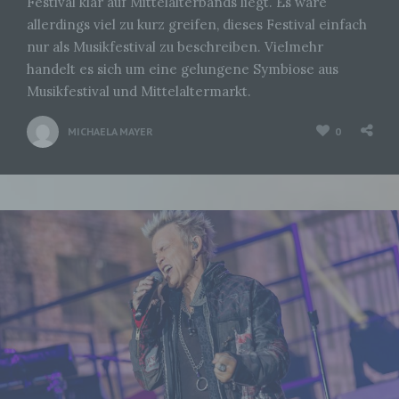
Festival klar auf Mittelalterbands liegt. Es wäre
allerdings viel zu kurz greifen, dieses Festival einfach
nur als Musikfestival zu beschreiben. Vielmehr
handelt es sich um eine gelungene Symbiose aus
Musikfestival und Mittelaltermarkt.
MICHAELA MAYER
0