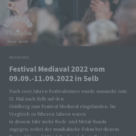
06/10/2022
Festival Mediaval 2022 vom
09.09.-11.09.2022 in Selb
Nach zwei Jahren Festivalwinter wurde nunmehr zum
13. Mal nach Selb auf den
Goldberg zum Festival Mediaval eingelanden. Im
Vergleich zu füheren Jahren waren
in diesem Jahr mehr Rock- und Metal-Bands
zugegen, wobei der musikalische Fokus bei diesem