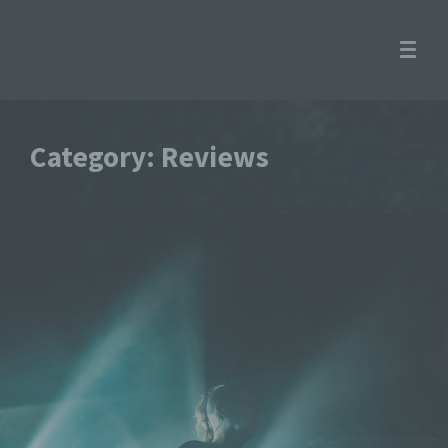
Category: Reviews