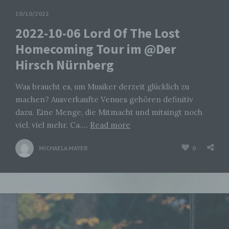
10/10/2022
2022-10-06 Lord Of The Lost
Homecoming Tour im @Der
Hirsch Nürnberg
Was braucht es, um Musiker derzeit glücklich zu
machen? Ausverkaufte Venues gehören definitiv
dazu. Eine Menge, die Mitmacht und mitsingt noch
viel, viel mehr. Ca….
Read more
MICHAELA MAYER
0