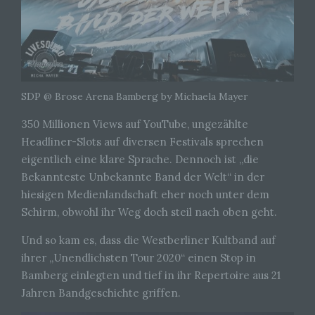
SDP @ Brose Arena Bamberg by Michaela Mayer
350 Millionen Views auf YouTube, ungezählte
Headliner-Slots auf diversen Festivals sprechen
eigentlich eine klare Sprache. Dennoch ist „die
Bekannteste Unbekannte Band der Welt“ in der
hiesigen Medienlandschaft eher noch unter dem
Schirm, obwohl ihr Weg doch steil nach oben geht.
Und so kam es, dass die Westberliner Kultband auf
ihrer „Unendlichsten Tour 2020“ einen Stop in
Bamberg einlegten und tief in ihr Repertoire aus 21
Jahren Bandgeschichte griffen.