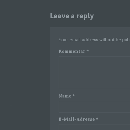
Leave a reply
Your email address will not be pub
Kommentar
*
Name
*
E-Mail-Adresse
*