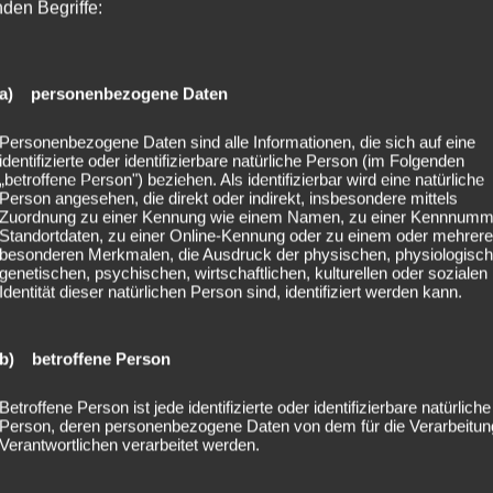
nden Begriffe:
a) personenbezogene Daten
Personenbezogene Daten sind alle Informationen, die sich auf eine
identifizierte oder identifizierbare natürliche Person (im Folgenden
„betroffene Person") beziehen. Als identifizierbar wird eine natürliche
Person angesehen, die direkt oder indirekt, insbesondere mittels
Zuordnung zu einer Kennung wie einem Namen, zu einer Kennnumm
Standortdaten, zu einer Online-Kennung oder zu einem oder mehrer
besonderen Merkmalen, die Ausdruck der physischen, physiologisch
genetischen, psychischen, wirtschaftlichen, kulturellen oder sozialen
Identität dieser natürlichen Person sind, identifiziert werden kann.
b) betroffene Person
Betroffene Person ist jede identifizierte oder identifizierbare natürliche
Person, deren personenbezogene Daten von dem für die Verarbeitun
Verantwortlichen verarbeitet werden.