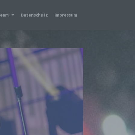
Team
Datenschutz
Impressum