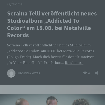
16/05/2023
Seraina Telli veröffentlicht neues
Studioalbum „Addicted To
Color“ am 18.08. bei Metalville
Records
Seraina Telli veröffentlicht ihr neues Studioalbum
„Addicted To Color“ am 18.08. bei Metalville Records
(Rough Trade). Mach dich bereit für den ultimativen
„In-Your-Face-Rock“! Frech, laut…
Read more
MICHAELA MAYER
0