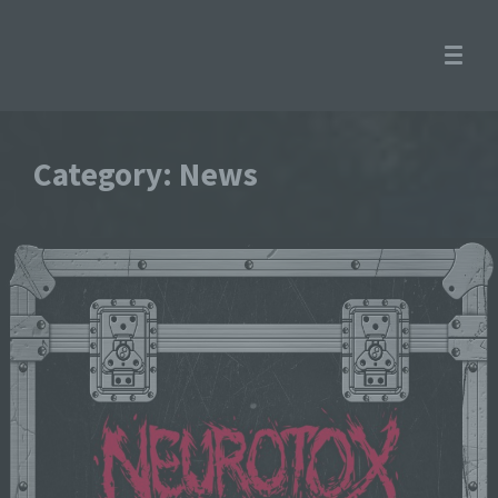
Category: News