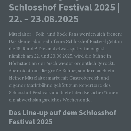
Schlosshof Festival 2025 |
22. – 23.08.2025
Mittelalter-, Folk- und Rock-Fans werden sich freuen:
Das kleine, aber sehr feine Schlosshof Festival geht in
die 18. Runde! Diesmal etwas später im August,
nämlich am 22. und 23.08.2025, wird die Bühne in
Höchstadt an der Aisch wieder ordentlich gerockt.
Aber nicht nur die große Bühne, sondern auch ein
kleiner Mittelaltermarkt mit Gastrobereich und
eigener Marktbühne gehört zum Repertoire des
Schlosshof Festivals und bietet den Besucher*innen
ein abwechslungsreiches Wochenende.
Das Line-up auf dem Schlosshof
Festival 2025