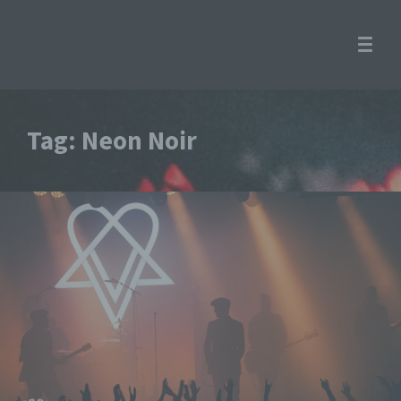
Tag: Neon Noir