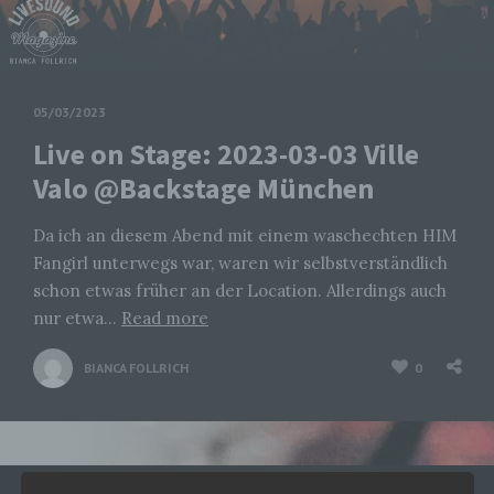
05/03/2023
Live on Stage: 2023-03-03 Ville
Valo @Backstage München
Da ich an diesem Abend mit einem waschechten HIM
Fangirl unterwegs war, waren wir selbstverständlich
schon etwas früher an der Location. Allerdings auch
nur etwa…
Read more
BIANCA FOLLRICH
0