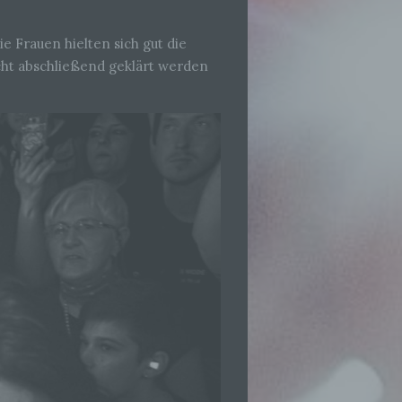
e Frauen hielten sich gut die
cht abschließend geklärt werden