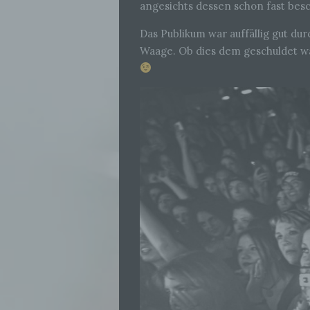
angesichts dessen schon fast besc
Das Publikum war auffällig gut dur
Waage. Ob dies dem geschuldet wa