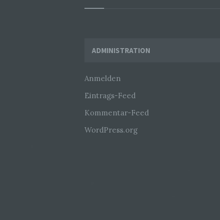
Widgets
ADMINISTRATION
Anmelden
Eintrags-Feed
Kommentar-Feed
WordPress.org