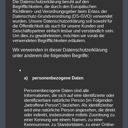
Die Datenschutzerklärung beruht auf den
Begrifflichkeiten, die durch den Europäischen
Richtlinien- und Verordnungsgeber beim Erlass der
Datenschutz-Grundverordnung (DS-GVO) verwendet
wurden. Unsere Datenschutzerklärung soll sowohl für
die Öffentlichkeit als auch für unsere Kunden und
Geschäftspartner einfach lesbar und verständlich sein.
Um dies zu gewährleisten, möchten wir vorab die
verwendeten Begrifflichkeiten erläutern.
Wir verwenden in dieser Datenschutzerklärung
unter anderem die folgenden Begriffe:
a) personenbezogene Daten
Personenbezogene Daten sind alle
Informationen, die sich auf eine identifizierte oder
identifizierbare natürliche Person (im Folgenden
„betroffene Person") beziehen. Als identifizierbar
wird eine natürliche Person angesehen, die direkt
oder indirekt, insbesondere mittels Zuordnung zu
einer Kennung wie einem Namen, zu einer
Kennnummer, zu Standortdaten, zu einer Online-