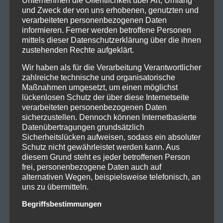
Unternehmen die Öffentlichkeit über Art, Umfang
und Zweck der von uns erhobenen, genutzten und
verarbeiteten personenbezogenen Daten
informieren. Ferner werden betroffene Personen
mittels dieser Datenschutzerklärung über die ihnen
zustehenden Rechte aufgeklärt.
Wir haben als für die Verarbeitung Verantwortlicher
zahlreiche technische und organisatorische
Maßnahmen umgesetzt, um einen möglichst
lückenlosen Schutz der über diese Internetseite
verarbeiteten personenbezogenen Daten
sicherzustellen. Dennoch können Internetbasierte
Datenübertragungen grundsätzlich
Sicherheitslücken aufweisen, sodass ein absoluter
Schutz nicht gewährleistet werden kann. Aus
diesem Grund steht es jeder betroffenen Person
frei, personenbezogene Daten auch auf
alternativen Wegen, beispielsweise telefonisch, an
uns zu übermitteln.
Begriffsbestimmungen