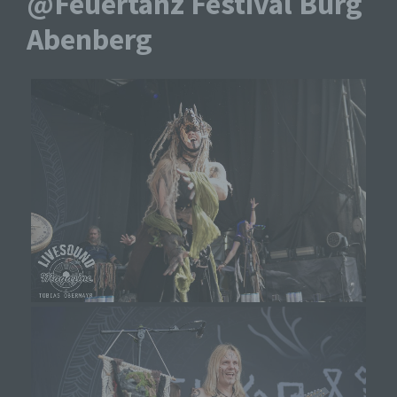
@Feuertanz Festival Burg
Abenberg