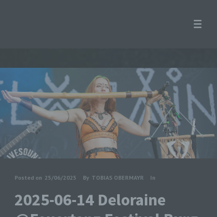
Posted on
25/06/2025
By
TOBIAS OBERMAYR
In
2025-06-14 Deloraine