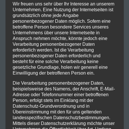
Wir freuen uns sehr über Ihr Interesse an unserem
Unternehmen. Eine Nutzung der Internetseiten ist
grundsätzlich ohne jede Angabe
personenbezogener Daten möglich. Sofern eine
betroffene Person besondere Services unseres
Unternehmens über unsere Internetseite in
Anspruch nehmen möchte, könnte jedoch eine
Verarbeitung personenbezogener Daten
erforderlich werden. Ist die Verarbeitung
personenbezogener Daten erforderlich und
besteht für eine solche Verarbeitung keine
gesetzliche Grundlage, holen wir generell eine
Einwilligung der betroffenen Person ein.
Die Verarbeitung personenbezogener Daten,
beispielsweise des Namens, der Anschrift, E-Mail-
Adresse oder Telefonnummer einer betroffenen
Person, erfolgt stets im Einklang mit der
Datenschutz-Grundverordnung und in
Übereinstimmung mit den für uns geltenden
landesspezifischen Datenschutzbestimmungen.
Mittels dieser Datenschutzerklärung möchte unser