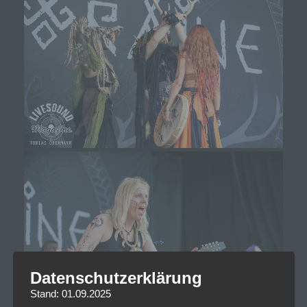
Datenschutzerklärung
Stand: 01.09.2025