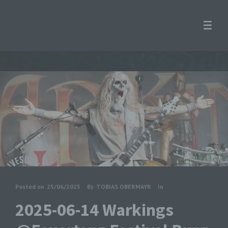
Posted on
25/06/2025
By
TOBIAS OBERMAYR
In
2025-06-14 Warkings