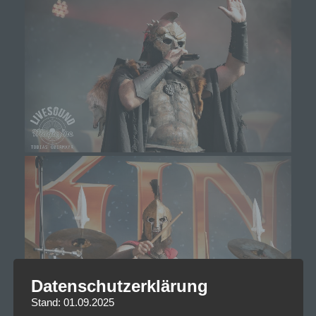
Datenschutzerklärung
Stand: 01.09.2025