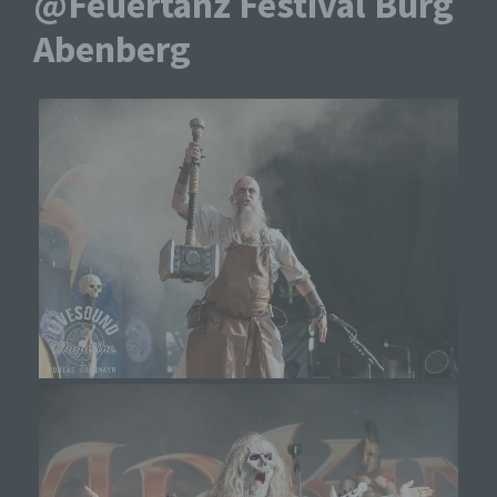
@Feuertanz Festival Burg
Abenberg