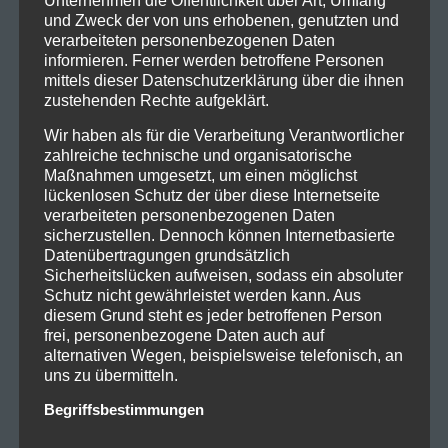
und Zweck der von uns erhobenen, genutzten und
verarbeiteten personenbezogenen Daten
informieren. Ferner werden betroffene Personen
mittels dieser Datenschutzerklärung über die ihnen
zustehenden Rechte aufgeklärt.
Wir haben als für die Verarbeitung Verantwortlicher
zahlreiche technische und organisatorische
Maßnahmen umgesetzt, um einen möglichst
lückenlosen Schutz der über diese Internetseite
verarbeiteten personenbezogenen Daten
sicherzustellen. Dennoch können Internetbasierte
Datenübertragungen grundsätzlich
Sicherheitslücken aufweisen, sodass ein absoluter
Schutz nicht gewährleistet werden kann. Aus
diesem Grund steht es jeder betroffenen Person
frei, personenbezogene Daten auch auf
alternativen Wegen, beispielsweise telefonisch, an
uns zu übermitteln.
Begriffsbestimmungen