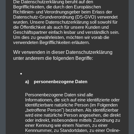
Die Datenschutzerklärung beruht auf den
Begrifflichkeiten, die durch den Europäischen
Richtlinien- und Verordnungsgeber beim Erlass der
Datenschutz-Grundverordnung (DS-GVO) verwendet
wurden. Unsere Datenschutzerklärung soll sowohl für
die Öffentlichkeit als auch für unsere Kunden und
Geschäftspartner einfach lesbar und verständlich sein.
Um dies zu gewährleisten, möchten wir vorab die
verwendeten Begrifflichkeiten erläutern.
Wir verwenden in dieser Datenschutzerklärung
unter anderem die folgenden Begriffe:
a) personenbezogene Daten
Personenbezogene Daten sind alle
Informationen, die sich auf eine identifizierte oder
identifizierbare natürliche Person (im Folgenden
„betroffene Person") beziehen. Als identifizierbar
wird eine natürliche Person angesehen, die direkt
oder indirekt, insbesondere mittels Zuordnung zu
einer Kennung wie einem Namen, zu einer
Kennnummer, zu Standortdaten, zu einer Online-