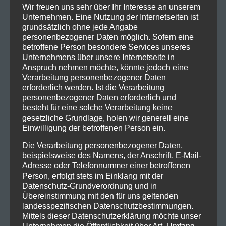
Wir freuen uns sehr über Ihr Interesse an unserem
Unternehmen. Eine Nutzung der Internetseiten ist
grundsätzlich ohne jede Angabe
personenbezogener Daten möglich. Sofern eine
betroffene Person besondere Services unseres
Unternehmens über unsere Internetseite in
Anspruch nehmen möchte, könnte jedoch eine
Verarbeitung personenbezogener Daten
erforderlich werden. Ist die Verarbeitung
personenbezogener Daten erforderlich und
besteht für eine solche Verarbeitung keine
gesetzliche Grundlage, holen wir generell eine
Einwilligung der betroffenen Person ein.
Die Verarbeitung personenbezogener Daten,
beispielsweise des Namens, der Anschrift, E-Mail-
Adresse oder Telefonnummer einer betroffenen
Person, erfolgt stets im Einklang mit der
Datenschutz-Grundverordnung und in
Übereinstimmung mit den für uns geltenden
landesspezifischen Datenschutzbestimmungen.
Mittels dieser Datenschutzerklärung möchte unser
Unternehmen die Öffentlichkeit über Art, Umfang