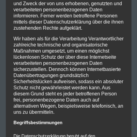
und Zweck der von uns erhobenen, genutzten und
verarbeiteten personenbezogenen Daten
informieren. Ferner werden betroffene Personen
mittels dieser Datenschutzerklärung über die ihnen
zustehenden Rechte aufgeklärt.
Wir haben als für die Verarbeitung Verantwortlicher
zahlreiche technische und organisatorische
Maßnahmen umgesetzt, um einen möglichst
lückenlosen Schutz der über diese Internetseite
verarbeiteten personenbezogenen Daten
sicherzustellen. Dennoch können Internetbasierte
Datenübertragungen grundsätzlich
Sicherheitslücken aufweisen, sodass ein absoluter
Schutz nicht gewährleistet werden kann. Aus
diesem Grund steht es jeder betroffenen Person
frei, personenbezogene Daten auch auf
alternativen Wegen, beispielsweise telefonisch, an
uns zu übermitteln.
Begriffsbestimmungen
Die Datenschutzerklärung beruht auf den