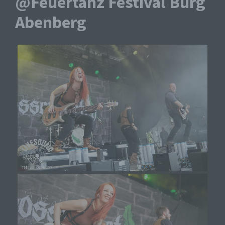
@Feuertanz Festival Burg
Abenberg