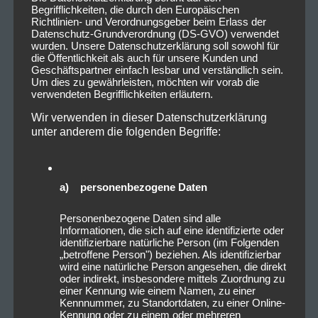
Begrifflichkeiten, die durch den Europäischen
Richtlinien- und Verordnungsgeber beim Erlass der
Datenschutz-Grundverordnung (DS-GVO) verwendet
wurden. Unsere Datenschutzerklärung soll sowohl für
die Öffentlichkeit als auch für unsere Kunden und
Geschäftspartner einfach lesbar und verständlich sein.
Um dies zu gewährleisten, möchten wir vorab die
verwendeten Begrifflichkeiten erläutern.
Wir verwenden in dieser Datenschutzerklärung
unter anderem die folgenden Begriffe:
a) personenbezogene Daten
Personenbezogene Daten sind alle
Informationen, die sich auf eine identifizierte oder
identifizierbare natürliche Person (im Folgenden
„betroffene Person") beziehen. Als identifizierbar
wird eine natürliche Person angesehen, die direkt
oder indirekt, insbesondere mittels Zuordnung zu
einer Kennung wie einem Namen, zu einer
Kennnummer, zu Standortdaten, zu einer Online-
Kennung oder zu einem oder mehreren