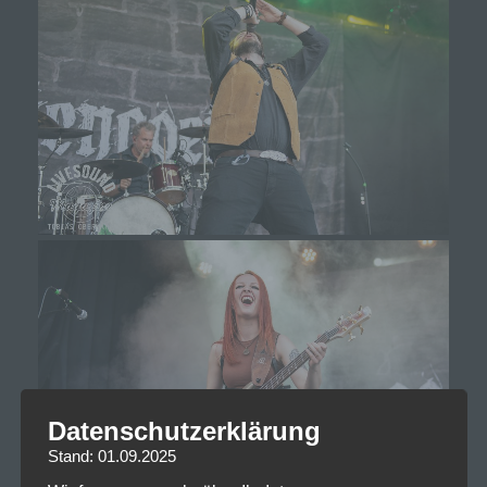
Datenschutzerklärung
Stand: 01.09.2025