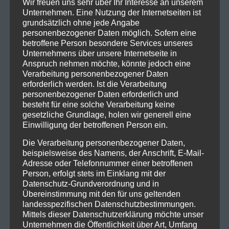
Wir freuen uns sehr über Ihr Interesse an unserem
Unternehmen. Eine Nutzung der Internetseiten ist
grundsätzlich ohne jede Angabe
personenbezogener Daten möglich. Sofern eine
betroffene Person besondere Services unseres
Unternehmens über unsere Internetseite in
Anspruch nehmen möchte, könnte jedoch eine
Verarbeitung personenbezogener Daten
erforderlich werden. Ist die Verarbeitung
personenbezogener Daten erforderlich und
besteht für eine solche Verarbeitung keine
gesetzliche Grundlage, holen wir generell eine
Einwilligung der betroffenen Person ein.
Die Verarbeitung personenbezogener Daten,
beispielsweise des Namens, der Anschrift, E-Mail-
Adresse oder Telefonnummer einer betroffenen
Person, erfolgt stets im Einklang mit der
Datenschutz-Grundverordnung und in
Übereinstimmung mit den für uns geltenden
landesspezifischen Datenschutzbestimmungen.
Mittels dieser Datenschutzerklärung möchte unser
Unternehmen die Öffentlichkeit über Art, Umfang