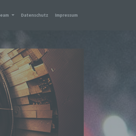
Team
Datenschutz
Impressum