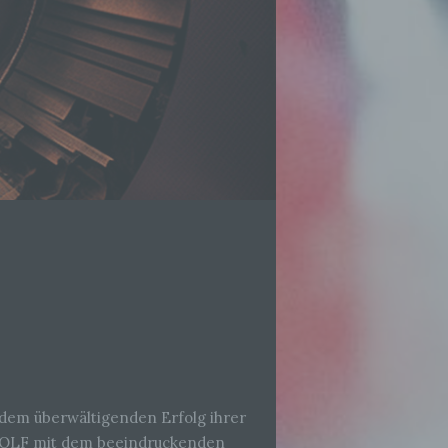
dem überwältigenden Erfolg ihrer
OLF mit dem beeindruckenden