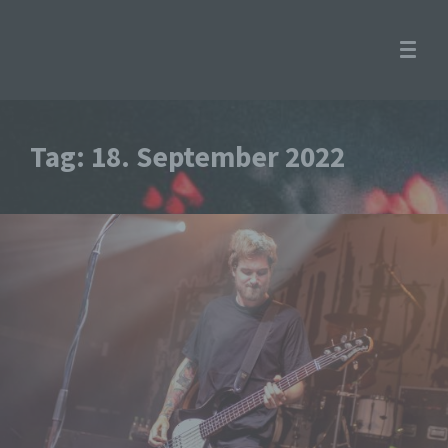
Tag:
18. September 2022