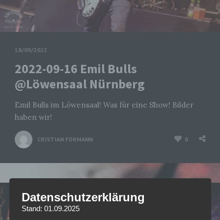
18/09/2022
2022-09-16 Emil Bulls
@Löwensaal Nürnberg
Emil Bulls im Löwensaal! Was für eine Show! Bilder
haben wir!
CRISTIAN FORMANN
0
Datenschutzerklärung
Stand: 01.09.2025