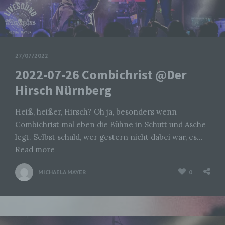
27/07/2022
2022-07-26 Combichrist @Der
Hirsch Nürnberg
Heiß, heißer, Hirsch? Oh ja, besonders wenn
Combichrist mal eben die Bühne in Schutt und Asche
legt. Selbst schuld, wer gestern nicht dabei war, es…
Read more
MICHAELA MAYER
0