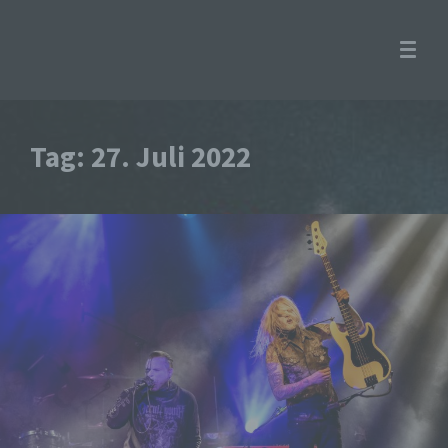
Tag:
27. Juli 2022