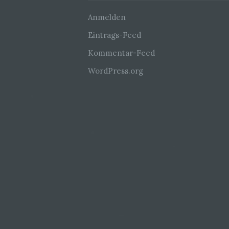
Anmelden
Eintrags-Feed
Kommentar-Feed
WordPress.org