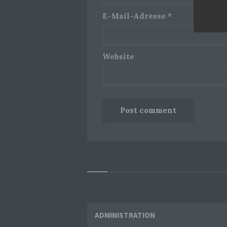
E-Mail-Adresse
*
Website
Widgets
ADMINISTRATION