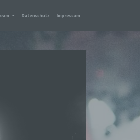
Team
Datenschutz
Impressum