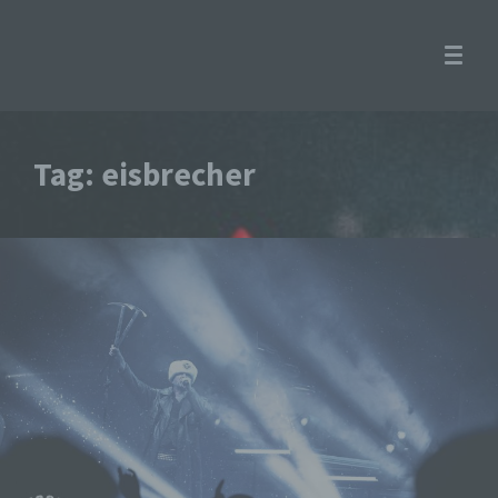
Tag: eisbrecher