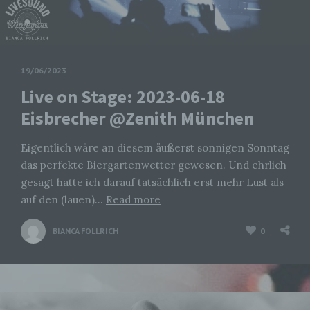
19/06/2023
Live on Stage: 2023-06-18
Eisbrecher @Zenith München
Eigentlich wäre an diesem äußerst sonnigen Sonntag
das perfekte Biergartenwetter gewesen. Und ehrlich
gesagt hatte ich darauf tatsächlich erst mehr Lust als
auf den (lauen)…
Read more
BIANCA FOLLRICH
0