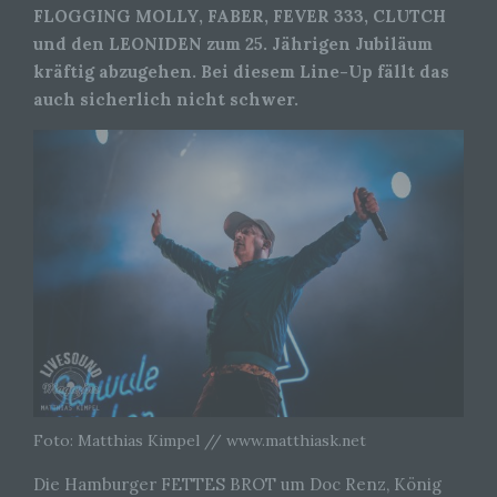
FLOGGING MOLLY, FABER, FEVER 333, CLUTCH
und den LEONIDEN zum 25. Jährigen Jubiläum
kräftig abzugehen. Bei diesem Line-Up fällt das
auch sicherlich nicht schwer.
Foto: Matthias Kimpel // www.matthiask.net
Die Hamburger FETTES BROT um Doc Renz, König