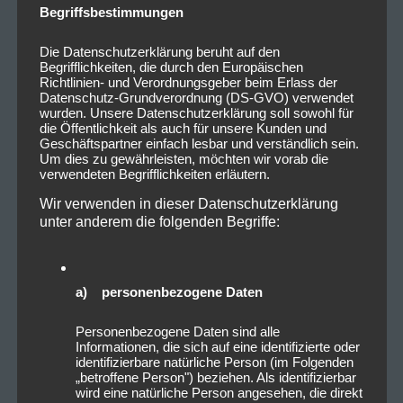
Begriffsbestimmungen
Die Datenschutzerklärung beruht auf den
Begrifflichkeiten, die durch den Europäischen
Richtlinien- und Verordnungsgeber beim Erlass der
Datenschutz-Grundverordnung (DS-GVO) verwendet
wurden. Unsere Datenschutzerklärung soll sowohl für
die Öffentlichkeit als auch für unsere Kunden und
Geschäftspartner einfach lesbar und verständlich sein.
Um dies zu gewährleisten, möchten wir vorab die
verwendeten Begrifflichkeiten erläutern.
Wir verwenden in dieser Datenschutzerklärung
unter anderem die folgenden Begriffe:
a) personenbezogene Daten
Personenbezogene Daten sind alle
Informationen, die sich auf eine identifizierte oder
identifizierbare natürliche Person (im Folgenden
„betroffene Person") beziehen. Als identifizierbar
wird eine natürliche Person angesehen, die direkt
Mit ihren drei Bühnen, aufgegliedert in die