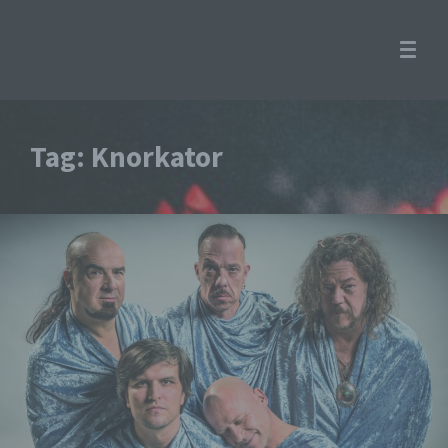
Tag: Knorkator