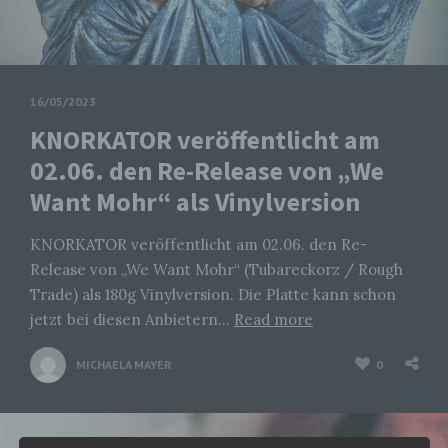
16/05/2023
KNORKATOR veröffentlicht am
02.06. den Re-Release von „We
Want Mohr“ als Vinylversion
KNORKATOR veröffentlicht am 02.06. den Re-
Release von „We Want Mohr“ (Tubareckorz / Rough
Trade) als 180g Vinylversion. Die Platte kann schon
jetzt bei diesen Anbietern…
Read more
MICHAELA MAYER
0