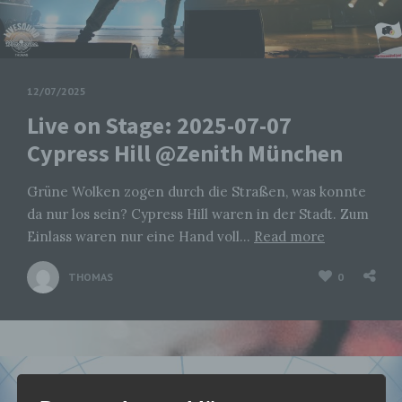
12/07/2025
Live on Stage: 2025-07-07
Cypress Hill @Zenith München
Grüne Wolken zogen durch die Straßen, was konnte
da nur los sein? Cypress Hill waren in der Stadt. Zum
Einlass waren nur eine Hand voll…
Read more
THOMAS
0