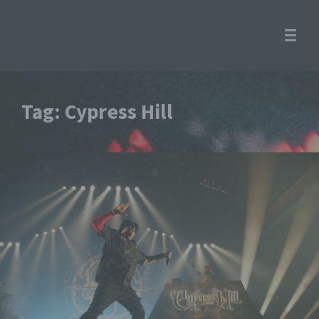
Tag: Cypress Hill