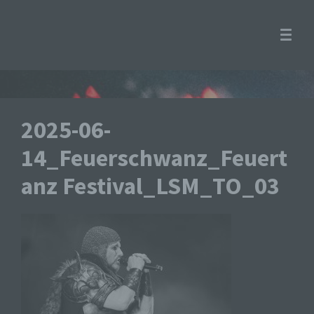
2025-06-
14_Feuerschwanz_Feuert
anz Festival_LSM_TO_03