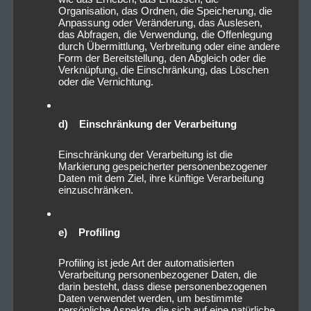
Organisation, das Ordnen, die Speicherung, die
Anpassung oder Veränderung, das Auslesen,
das Abfragen, die Verwendung, die Offenlegung
durch Übermittlung, Verbreitung oder eine andere
Form der Bereitstellung, den Abgleich oder die
Verknüpfung, die Einschränkung, das Löschen
oder die Vernichtung.
d) Einschränkung der Verarbeitung
Einschränkung der Verarbeitung ist die
Markierung gespeicherter personenbezogener
Daten mit dem Ziel, ihre künftige Verarbeitung
einzuschränken.
e) Profiling
Profiling ist jede Art der automatisierten
Verarbeitung personenbezogener Daten, die
darin besteht, dass diese personenbezogenen
Daten verwendet werden, um bestimmte
persönliche Aspekte, die sich auf eine natürliche