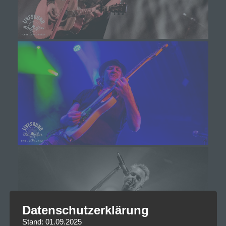
Datenschutzerklärung
Stand: 01.09.2025