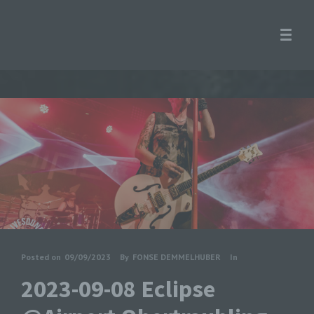
Posted on
09/09/2023
By
FONSE DEMMELHUBER
In
2023-09-08 Eclipse