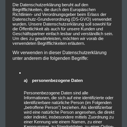
Die Datenschutzerklärung beruht auf den
Begrifflichkeiten, die durch den Europäischen
Richtlinien- und Verordnungsgeber beim Erlass der
Datenschutz-Grundverordnung (DS-GVO) verwendet
wurden. Unsere Datenschutzerklärung soll sowohl für
die Öffentlichkeit als auch für unsere Kunden und
Geschäftspartner einfach lesbar und verständlich sein.
Um dies zu gewährleisten, möchten wir vorab die
verwendeten Begrifflichkeiten erläutern.
Wir verwenden in dieser Datenschutzerklärung
unter anderem die folgenden Begriffe:
a) personenbezogene Daten
Personenbezogene Daten sind alle
Informationen, die sich auf eine identifizierte oder
identifizierbare natürliche Person (im Folgenden
„betroffene Person") beziehen. Als identifizierbar
wird eine natürliche Person angesehen, die direkt
oder indirekt, insbesondere mittels Zuordnung zu
einer Kennung wie einem Namen, zu einer
Kennnummer, zu Standortdaten, zu einer Online-