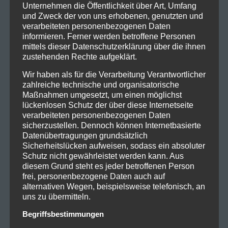
Unternehmen die Öffentlichkeit über Art, Umfang
und Zweck der von uns erhobenen, genutzten und
verarbeiteten personenbezogenen Daten
informieren. Ferner werden betroffene Personen
mittels dieser Datenschutzerklärung über die ihnen
zustehenden Rechte aufgeklärt.
Wir haben als für die Verarbeitung Verantwortlicher
zahlreiche technische und organisatorische
Maßnahmen umgesetzt, um einen möglichst
lückenlosen Schutz der über diese Internetseite
verarbeiteten personenbezogenen Daten
sicherzustellen. Dennoch können Internetbasierte
Datenübertragungen grundsätzlich
Sicherheitslücken aufweisen, sodass ein absoluter
Schutz nicht gewährleistet werden kann. Aus
diesem Grund steht es jeder betroffenen Person
frei, personenbezogene Daten auch auf
alternativen Wegen, beispielsweise telefonisch, an
uns zu übermitteln.
Begriffsbestimmungen