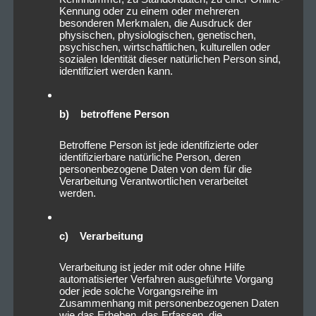
Kennung oder zu einem oder mehreren
besonderen Merkmalen, die Ausdruck der
physischen, physiologischen, genetischen,
psychischen, wirtschaftlichen, kulturellen oder
sozialen Identität dieser natürlichen Person sind,
identifiziert werden kann.
b) betroffene Person
Betroffene Person ist jede identifizierte oder
identifizierbare natürliche Person, deren
personenbezogene Daten von dem für die
Verarbeitung Verantwortlichen verarbeitet
werden.
c) Verarbeitung
Verarbeitung ist jeder mit oder ohne Hilfe
automatisierter Verfahren ausgeführte Vorgang
oder jede solche Vorgangsreihe im
Zusammenhang mit personenbezogenen Daten
wie das Erheben, das Erfassen, die