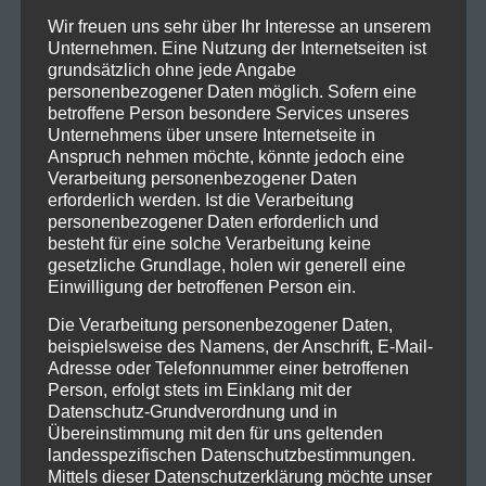
Wir freuen uns sehr über Ihr Interesse an unserem
Unternehmen. Eine Nutzung der Internetseiten ist
grundsätzlich ohne jede Angabe
personenbezogener Daten möglich. Sofern eine
betroffene Person besondere Services unseres
Unternehmens über unsere Internetseite in
Anspruch nehmen möchte, könnte jedoch eine
Verarbeitung personenbezogener Daten
erforderlich werden. Ist die Verarbeitung
personenbezogener Daten erforderlich und
besteht für eine solche Verarbeitung keine
gesetzliche Grundlage, holen wir generell eine
Einwilligung der betroffenen Person ein.
Die Verarbeitung personenbezogener Daten,
beispielsweise des Namens, der Anschrift, E-Mail-
Adresse oder Telefonnummer einer betroffenen
Person, erfolgt stets im Einklang mit der
Datenschutz-Grundverordnung und in
Übereinstimmung mit den für uns geltenden
landesspezifischen Datenschutzbestimmungen.
Mittels dieser Datenschutzerklärung möchte unser