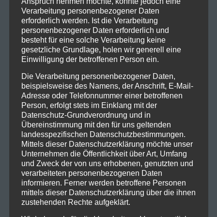
Anspruch nehmen möchte, könnte jedoch eine
Verarbeitung personenbezogener Daten
erforderlich werden. Ist die Verarbeitung
personenbezogener Daten erforderlich und
besteht für eine solche Verarbeitung keine
gesetzliche Grundlage, holen wir generell eine
Einwilligung der betroffenen Person ein.
Die Verarbeitung personenbezogener Daten,
beispielsweise des Namens, der Anschrift, E-Mail-
Adresse oder Telefonnummer einer betroffenen
Person, erfolgt stets im Einklang mit der
Datenschutz-Grundverordnung und in
Übereinstimmung mit den für uns geltenden
landesspezifischen Datenschutzbestimmungen.
Mittels dieser Datenschutzerklärung möchte unser
Unternehmen die Öffentlichkeit über Art, Umfang
und Zweck der von uns erhobenen, genutzten und
verarbeiteten personenbezogenen Daten
informieren. Ferner werden betroffene Personen
mittels dieser Datenschutzerklärung über die ihnen
zustehenden Rechte aufgeklärt.