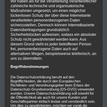
Wir haben als für die Verarbeitung Verantwortlicher
zahlreiche technische und organisatorische
Maßnahmen umgesetzt, um einen möglichst
lückenlosen Schutz der über diese Internetseite
verarbeiteten personenbezogenen Daten
sicherzustellen. Dennoch können Internetbasierte
Datenübertragungen grundsätzlich
Sicherheitslücken aufweisen, sodass ein absoluter
Schutz nicht gewährleistet werden kann. Aus
diesem Grund steht es jeder betroffenen Person
frei, personenbezogene Daten auch auf
alternativen Wegen, beispielsweise telefonisch, an
uns zu übermitteln.
Begriffsbestimmungen
Die Datenschutzerklärung beruht auf den
Begrifflichkeiten, die durch den Europäischen
Richtlinien- und Verordnungsgeber beim Erlass der
Datenschutz-Grundverordnung (DS-GVO) verwendet
wurden. Unsere Datenschutzerklärung soll sowohl für
die Öffentlichkeit als auch für unsere Kunden und
Geschäftspartner einfach lesbar und verständlich sein.
Um dies zu gewährleisten, möchten wir vorab die