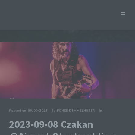
Posted on
09/09/2023
By
FONSE DEMMELHUBER
In
2023-09-08 Czakan