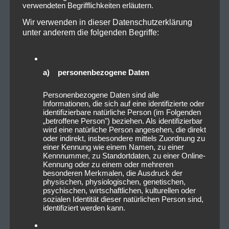
verwendeten Begrifflichkeiten erläutern.
Wir verwenden in dieser Datenschutzerklärung
unter anderem die folgenden Begriffe:
a) personenbezogene Daten
Personenbezogene Daten sind alle
Informationen, die sich auf eine identifizierte oder
identifizierbare natürliche Person (im Folgenden
„betroffene Person") beziehen. Als identifizierbar
wird eine natürliche Person angesehen, die direkt
oder indirekt, insbesondere mittels Zuordnung zu
einer Kennung wie einem Namen, zu einer
Kennnummer, zu Standortdaten, zu einer Online-
Kennung oder zu einem oder mehreren
besonderen Merkmalen, die Ausdruck der
physischen, physiologischen, genetischen,
psychischen, wirtschaftlichen, kulturellen oder
sozialen Identität dieser natürlichen Person sind,
identifiziert werden kann.