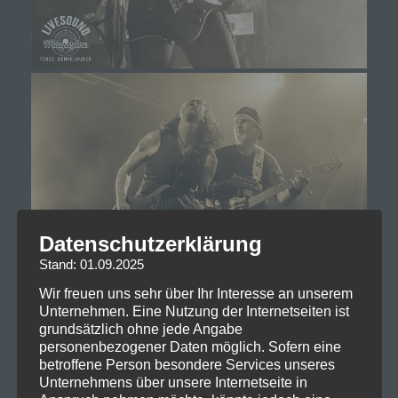
Datenschutzerklärung
Stand: 01.09.2025
Wir freuen uns sehr über Ihr Interesse an unserem
Unternehmen. Eine Nutzung der Internetseiten ist
grundsätzlich ohne jede Angabe
personenbezogener Daten möglich. Sofern eine
betroffene Person besondere Services unseres
Unternehmens über unsere Internetseite in