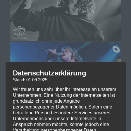
Datenschutzerklärung
Stand: 01.09.2025
Wir freuen uns sehr über Ihr Interesse an unserem
Unternehmen. Eine Nutzung der Internetseiten ist
grundsätzlich ohne jede Angabe
personenbezogener Daten möglich. Sofern eine
betroffene Person besondere Services unseres
Unternehmens über unsere Internetseite in
Anspruch nehmen möchte, könnte jedoch eine
Verarbeitung personenbezogener Daten