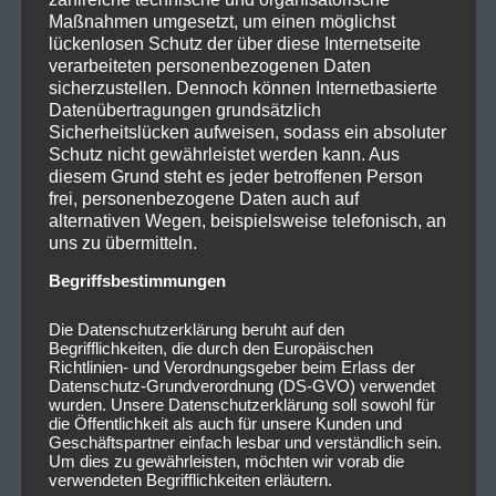
Maßnahmen umgesetzt, um einen möglichst
lückenlosen Schutz der über diese Internetseite
verarbeiteten personenbezogenen Daten
sicherzustellen. Dennoch können Internetbasierte
Datenübertragungen grundsätzlich
Sicherheitslücken aufweisen, sodass ein absoluter
Schutz nicht gewährleistet werden kann. Aus
diesem Grund steht es jeder betroffenen Person
frei, personenbezogene Daten auch auf
alternativen Wegen, beispielsweise telefonisch, an
uns zu übermitteln.
Begriffsbestimmungen
Die Datenschutzerklärung beruht auf den
Begrifflichkeiten, die durch den Europäischen
Richtlinien- und Verordnungsgeber beim Erlass der
Datenschutz-Grundverordnung (DS-GVO) verwendet
wurden. Unsere Datenschutzerklärung soll sowohl für
die Öffentlichkeit als auch für unsere Kunden und
Geschäftspartner einfach lesbar und verständlich sein.
Um dies zu gewährleisten, möchten wir vorab die
verwendeten Begrifflichkeiten erläutern.