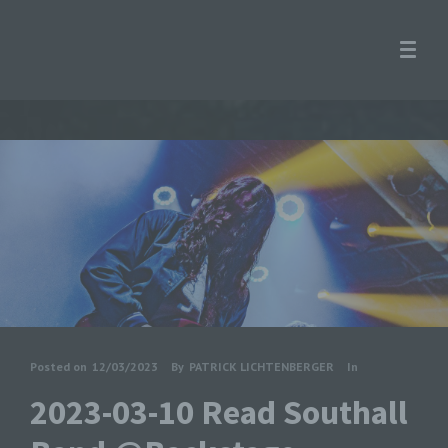
Posted on
12/03/2023
By
PATRICK LICHTENBERGER
In
2023-03-10 Read Southall