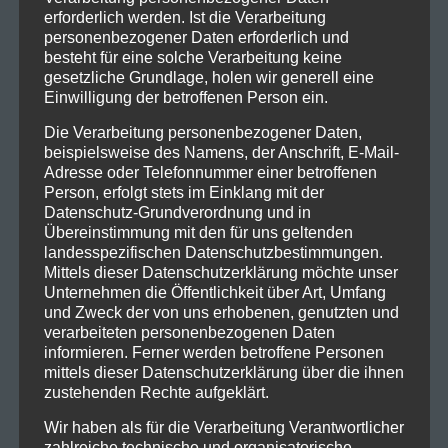
erforderlich werden. Ist die Verarbeitung
personenbezogener Daten erforderlich und
besteht für eine solche Verarbeitung keine
gesetzliche Grundlage, holen wir generell eine
Einwilligung der betroffenen Person ein.
Die Verarbeitung personenbezogener Daten,
beispielsweise des Namens, der Anschrift, E-Mail-
Adresse oder Telefonnummer einer betroffenen
Person, erfolgt stets im Einklang mit der
Datenschutz-Grundverordnung und in
Übereinstimmung mit den für uns geltenden
landesspezifischen Datenschutzbestimmungen.
Mittels dieser Datenschutzerklärung möchte unser
Unternehmen die Öffentlichkeit über Art, Umfang
und Zweck der von uns erhobenen, genutzten und
verarbeiteten personenbezogenen Daten
informieren. Ferner werden betroffene Personen
mittels dieser Datenschutzerklärung über die ihnen
zustehenden Rechte aufgeklärt.
Wir haben als für die Verarbeitung Verantwortlicher
zahlreiche technische und organisatorische