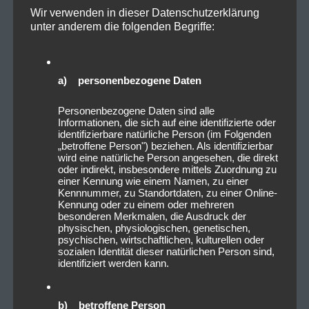
Wir verwenden in dieser Datenschutzerklärung
unter anderem die folgenden Begriffe:
a) personenbezogene Daten
Personenbezogene Daten sind alle
Informationen, die sich auf eine identifizierte oder
identifizierbare natürliche Person (im Folgenden
„betroffene Person") beziehen. Als identifizierbar
wird eine natürliche Person angesehen, die direkt
oder indirekt, insbesondere mittels Zuordnung zu
einer Kennung wie einem Namen, zu einer
Kennnummer, zu Standortdaten, zu einer Online-
Kennung oder zu einem oder mehreren
besonderen Merkmalen, die Ausdruck der
physischen, physiologischen, genetischen,
psychischen, wirtschaftlichen, kulturellen oder
sozialen Identität dieser natürlichen Person sind,
identifiziert werden kann.
b) betroffene Person