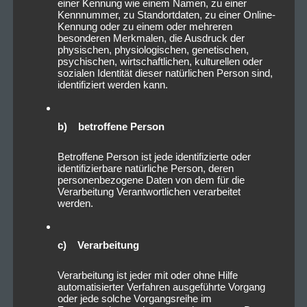
einer Kennung wie einem Namen, zu einer
Kennnummer, zu Standortdaten, zu einer Online-
Kennung oder zu einem oder mehreren
besonderen Merkmalen, die Ausdruck der
physischen, physiologischen, genetischen,
psychischen, wirtschaftlichen, kulturellen oder
sozialen Identität dieser natürlichen Person sind,
identifiziert werden kann.
b) betroffene Person
Betroffene Person ist jede identifizierte oder
identifizierbare natürliche Person, deren
personenbezogene Daten von dem für die
Verarbeitung Verantwortlichen verarbeitet
werden.
c) Verarbeitung
Verarbeitung ist jeder mit oder ohne Hilfe
automatisierter Verfahren ausgeführte Vorgang
oder jede solche Vorgangsreihe im