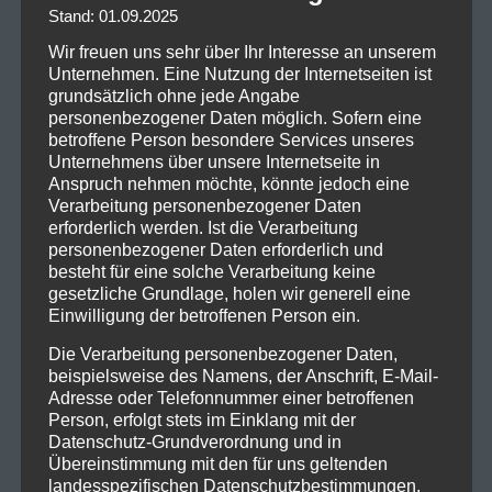
Stand: 01.09.2025
Wir freuen uns sehr über Ihr Interesse an unserem
Unternehmen. Eine Nutzung der Internetseiten ist
grundsätzlich ohne jede Angabe
personenbezogener Daten möglich. Sofern eine
betroffene Person besondere Services unseres
Unternehmens über unsere Internetseite in
Anspruch nehmen möchte, könnte jedoch eine
Verarbeitung personenbezogener Daten
erforderlich werden. Ist die Verarbeitung
personenbezogener Daten erforderlich und
besteht für eine solche Verarbeitung keine
gesetzliche Grundlage, holen wir generell eine
Einwilligung der betroffenen Person ein.
Die Verarbeitung personenbezogener Daten,
beispielsweise des Namens, der Anschrift, E-Mail-
Adresse oder Telefonnummer einer betroffenen
Person, erfolgt stets im Einklang mit der
Datenschutz-Grundverordnung und in
Übereinstimmung mit den für uns geltenden
landesspezifischen Datenschutzbestimmungen.