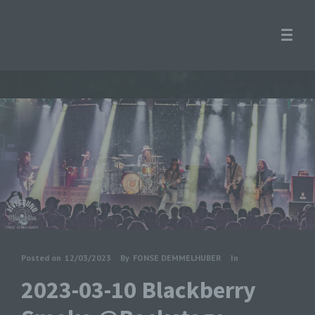
Posted on
12/03/2023
By
FONSE DEMMELHUBER
In
2023-03-10 Blackberry