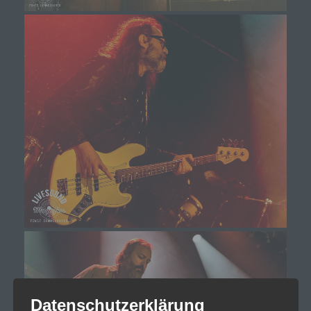
Datenschutzerklärung