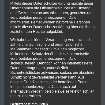
Mittels dieser Datenschutzerklärung möchte unser
Unternehmen die Öffentlichkeit über Art, Umfang
und Zweck der von uns erhobenen, genutzten und
verarbeiteten personenbezogenen Daten
informieren. Ferner werden betroffene Personen
mittels dieser Datenschutzerklärung über die ihnen
zustehenden Rechte aufgeklärt.
Wir haben als für die Verarbeitung Verantwortlicher
zahlreiche technische und organisatorische
Maßnahmen umgesetzt, um einen möglichst
lückenlosen Schutz der über diese Internetseite
verarbeiteten personenbezogenen Daten
sicherzustellen. Dennoch können Internetbasierte
Datenübertragungen grundsätzlich
Sicherheitslücken aufweisen, sodass ein absoluter
Schutz nicht gewährleistet werden kann. Aus
diesem Grund steht es jeder betroffenen Person
frei, personenbezogene Daten auch auf
alternativen Wegen, beispielsweise telefonisch, an
uns zu übermitteln.
Begriffsbestimmungen