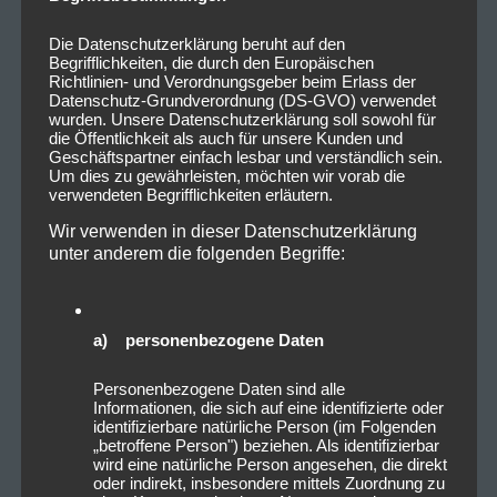
Die Datenschutzerklärung beruht auf den
Begrifflichkeiten, die durch den Europäischen
Richtlinien- und Verordnungsgeber beim Erlass der
Datenschutz-Grundverordnung (DS-GVO) verwendet
wurden. Unsere Datenschutzerklärung soll sowohl für
die Öffentlichkeit als auch für unsere Kunden und
Geschäftspartner einfach lesbar und verständlich sein.
Um dies zu gewährleisten, möchten wir vorab die
verwendeten Begrifflichkeiten erläutern.
Wir verwenden in dieser Datenschutzerklärung
unter anderem die folgenden Begriffe:
a) personenbezogene Daten
Personenbezogene Daten sind alle
Informationen, die sich auf eine identifizierte oder
identifizierbare natürliche Person (im Folgenden
„betroffene Person") beziehen. Als identifizierbar
wird eine natürliche Person angesehen, die direkt
oder indirekt, insbesondere mittels Zuordnung zu