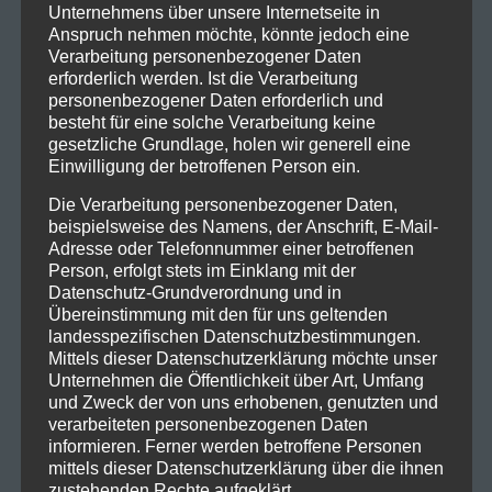
Unternehmens über unsere Internetseite in
Anspruch nehmen möchte, könnte jedoch eine
Verarbeitung personenbezogener Daten
erforderlich werden. Ist die Verarbeitung
personenbezogener Daten erforderlich und
besteht für eine solche Verarbeitung keine
gesetzliche Grundlage, holen wir generell eine
Einwilligung der betroffenen Person ein.
Die Verarbeitung personenbezogener Daten,
beispielsweise des Namens, der Anschrift, E-Mail-
Adresse oder Telefonnummer einer betroffenen
Person, erfolgt stets im Einklang mit der
Datenschutz-Grundverordnung und in
Übereinstimmung mit den für uns geltenden
landesspezifischen Datenschutzbestimmungen.
Mittels dieser Datenschutzerklärung möchte unser
Unternehmen die Öffentlichkeit über Art, Umfang
und Zweck der von uns erhobenen, genutzten und
verarbeiteten personenbezogenen Daten
informieren. Ferner werden betroffene Personen
mittels dieser Datenschutzerklärung über die ihnen
zustehenden Rechte aufgeklärt.