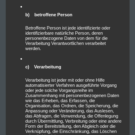
b) betroffene Person
Betroffene Person ist jede identifizierte oder
identifizierbare natürliche Person, deren
personenbezogene Daten von dem für die
Verarbeitung Verantwortlichen verarbeitet
werden.
c) Verarbeitung
Verarbeitung ist jeder mit oder ohne Hilfe
automatisierter Verfahren ausgeführte Vorgang
oder jede solche Vorgangsreihe im
Zusammenhang mit personenbezogenen Daten
wie das Erheben, das Erfassen, die
Organisation, das Ordnen, die Speicherung, die
Anpassung oder Veränderung, das Auslesen,
das Abfragen, die Verwendung, die Offenlegung
durch Übermittlung, Verbreitung oder eine andere
Form der Bereitstellung, den Abgleich oder die
Verknüpfung, die Einschränkung, das Löschen