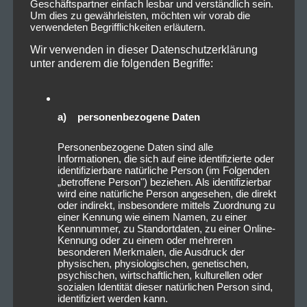
Geschäftspartner einfach lesbar und verständlich sein.
Um dies zu gewährleisten, möchten wir vorab die
verwendeten Begrifflichkeiten erläutern.
Wir verwenden in dieser Datenschutzerklärung
unter anderem die folgenden Begriffe:
a) personenbezogene Daten
Personenbezogene Daten sind alle
Informationen, die sich auf eine identifizierte oder
identifizierbare natürliche Person (im Folgenden
„betroffene Person") beziehen. Als identifizierbar
wird eine natürliche Person angesehen, die direkt
oder indirekt, insbesondere mittels Zuordnung zu
einer Kennung wie einem Namen, zu einer
Kennnummer, zu Standortdaten, zu einer Online-
Kennung oder zu einem oder mehreren
besonderen Merkmalen, die Ausdruck der
physischen, physiologischen, genetischen,
psychischen, wirtschaftlichen, kulturellen oder
sozialen Identität dieser natürlichen Person sind,
identifiziert werden kann.