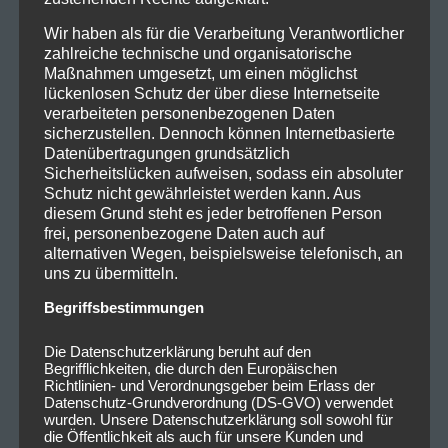
Wir haben als für die Verarbeitung Verantwortlicher
zahlreiche technische und organisatorische
Maßnahmen umgesetzt, um einen möglichst
lückenlosen Schutz der über diese Internetseite
verarbeiteten personenbezogenen Daten
sicherzustellen. Dennoch können Internetbasierte
Datenübertragungen grundsätzlich
Sicherheitslücken aufweisen, sodass ein absoluter
Schutz nicht gewährleistet werden kann. Aus
diesem Grund steht es jeder betroffenen Person
frei, personenbezogene Daten auch auf
alternativen Wegen, beispielsweise telefonisch, an
uns zu übermitteln.
Begriffsbestimmungen
Die Datenschutzerklärung beruht auf den
Begrifflichkeiten, die durch den Europäischen
Richtlinien- und Verordnungsgeber beim Erlass der
Datenschutz-Grundverordnung (DS-GVO) verwendet
wurden. Unsere Datenschutzerklärung soll sowohl für
die Öffentlichkeit als auch für unsere Kunden und