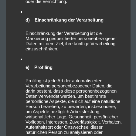
oder die Vernichtung.
d) Einschränkung der Verarbeitung
Einschränkung der Verarbeitung ist die
Markierung gespeicherter personenbezogener
Daten mit dem Ziel, ihre künftige Verarbeitung
einzuschränken.
e) Profiling
Profiling ist jede Art der automatisierten
Verarbeitung personenbezogener Daten, die
darin besteht, dass diese personenbezogenen
Daten verwendet werden, um bestimmte
persönliche Aspekte, die sich auf eine natürliche
Person beziehen, zu bewerten, insbesondere,
um Aspekte bezüglich Arbeitsleistung,
wirtschaftlicher Lage, Gesundheit, persönlicher
Vorlieben, Interessen, Zuverlässigkeit, Verhalten,
Aufenthaltsort oder Ortswechsel dieser
natürlichen Person zu analysieren oder