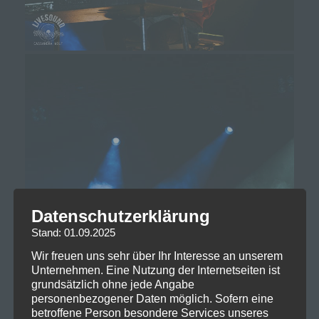
Datenschutzerklärung
Stand: 01.09.2025
Wir freuen uns sehr über Ihr Interesse an unserem
Unternehmen. Eine Nutzung der Internetseiten ist
grundsätzlich ohne jede Angabe
personenbezogener Daten möglich. Sofern eine
betroffene Person besondere Services unseres