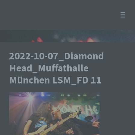
2022-10-07_Diamond
Head_Muffathalle
München LSM_FD 11