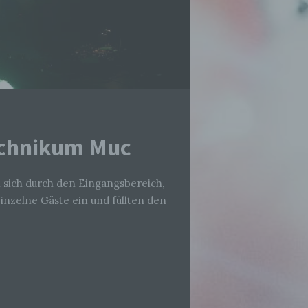
Technikum Muc
sich durch den Eingangsbereich,
nzelne Gäste ein und füllten den