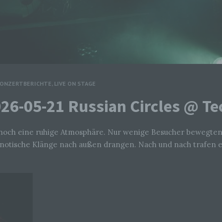
ONZERTBERICHTE
,
LIVE ON STAGE
2026-05-21 Russian Circles @ 
 noch eine ruhige Atmosphäre. Nur wenige Besucher bewegten 
notische Klänge nach außen drangen. Nach und nach trafen ei