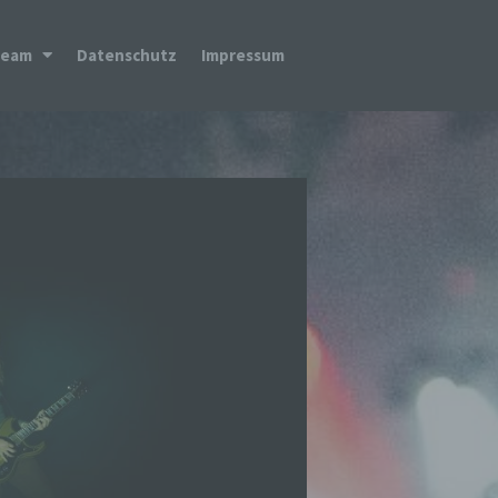
Team
Datenschutz
Impressum