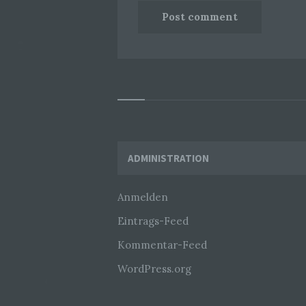
Widgets
ADMINISTRATION
Anmelden
Eintrags-Feed
Kommentar-Feed
WordPress.org