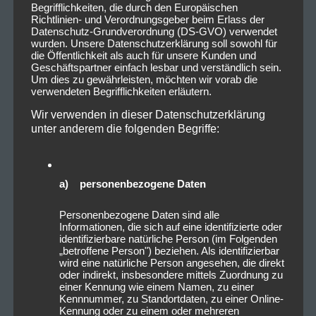
Begrifflichkeiten, die durch den Europäischen
Richtlinien- und Verordnungsgeber beim Erlass der
Datenschutz-Grundverordnung (DS-GVO) verwendet
wurden. Unsere Datenschutzerklärung soll sowohl für
die Öffentlichkeit als auch für unsere Kunden und
Geschäftspartner einfach lesbar und verständlich sein.
Um dies zu gewährleisten, möchten wir vorab die
verwendeten Begrifflichkeiten erläutern.
Wir verwenden in dieser Datenschutzerklärung
unter anderem die folgenden Begriffe:
a) personenbezogene Daten
Personenbezogene Daten sind alle
Informationen, die sich auf eine identifizierte oder
identifizierbare natürliche Person (im Folgenden
„betroffene Person") beziehen. Als identifizierbar
wird eine natürliche Person angesehen, die direkt
oder indirekt, insbesondere mittels Zuordnung zu
einer Kennung wie einem Namen, zu einer
Kennnummer, zu Standortdaten, zu einer Online-
Kennung oder zu einem oder mehreren