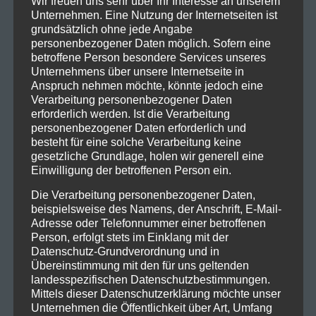
Wir freuen uns sehr über Ihr Interesse an unserem
Unternehmen. Eine Nutzung der Internetseiten ist
grundsätzlich ohne jede Angabe
personenbezogener Daten möglich. Sofern eine
betroffene Person besondere Services unseres
Unternehmens über unsere Internetseite in
Anspruch nehmen möchte, könnte jedoch eine
Verarbeitung personenbezogener Daten
erforderlich werden. Ist die Verarbeitung
personenbezogener Daten erforderlich und
besteht für eine solche Verarbeitung keine
gesetzliche Grundlage, holen wir generell eine
Einwilligung der betroffenen Person ein.
Die Verarbeitung personenbezogener Daten,
beispielsweise des Namens, der Anschrift, E-Mail-
Adresse oder Telefonnummer einer betroffenen
Person, erfolgt stets im Einklang mit der
Datenschutz-Grundverordnung und in
Übereinstimmung mit den für uns geltenden
landesspezifischen Datenschutzbestimmungen.
Mittels dieser Datenschutzerklärung möchte unser
Unternehmen die Öffentlichkeit über Art, Umfang