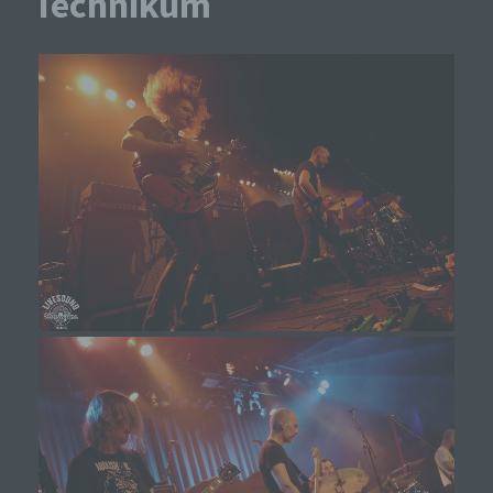
Technikum