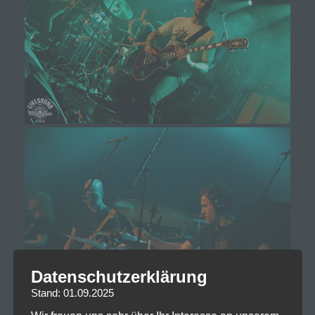
Datenschutzerklärung
Stand: 01.09.2025