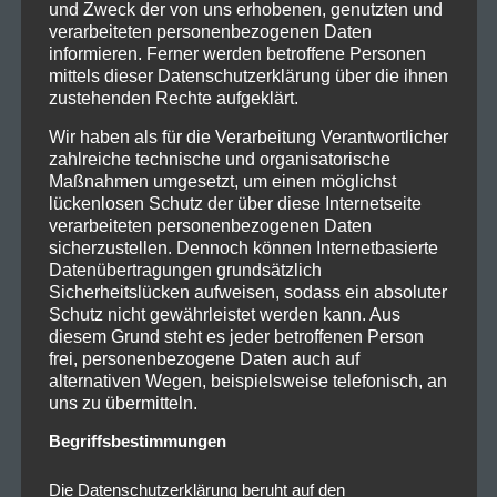
und Zweck der von uns erhobenen, genutzten und
verarbeiteten personenbezogenen Daten
informieren. Ferner werden betroffene Personen
mittels dieser Datenschutzerklärung über die ihnen
zustehenden Rechte aufgeklärt.
Wir haben als für die Verarbeitung Verantwortlicher
zahlreiche technische und organisatorische
Maßnahmen umgesetzt, um einen möglichst
lückenlosen Schutz der über diese Internetseite
verarbeiteten personenbezogenen Daten
sicherzustellen. Dennoch können Internetbasierte
Datenübertragungen grundsätzlich
Sicherheitslücken aufweisen, sodass ein absoluter
Schutz nicht gewährleistet werden kann. Aus
diesem Grund steht es jeder betroffenen Person
frei, personenbezogene Daten auch auf
alternativen Wegen, beispielsweise telefonisch, an
uns zu übermitteln.
Begriffsbestimmungen
Die Datenschutzerklärung beruht auf den