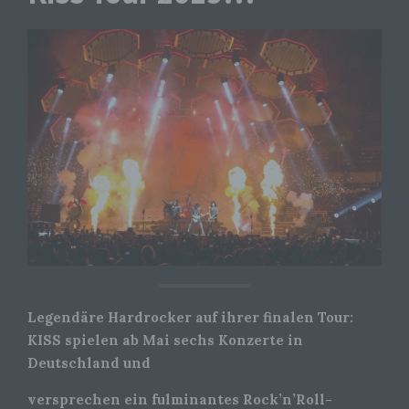
Legendäre Hardrocker auf ihrer finalen Tour:
KISS spielen ab Mai sechs Konzerte in
Deutschland und
versprechen ein fulminantes Rock’n’Roll-