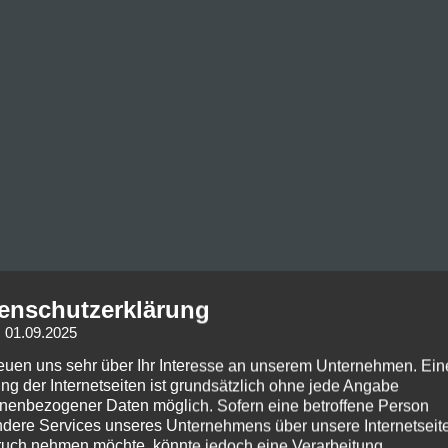
enschutzerklärung
: 01.09.2025
reuen uns sehr über Ihr Interesse an unserem Unternehmen. Ein
ng der Internetseiten ist grundsätzlich ohne jede Angabe
nenbezogener Daten möglich. Sofern eine betroffene Person
dere Services unseres Unternehmens über unsere Internetseite
uch nehmen möchte, könnte jedoch eine Verarbeitung