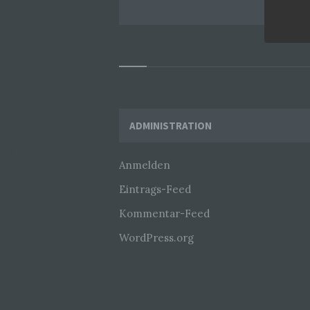
Widgets
ADMINISTRATION
Anmelden
Eintrags-Feed
Kommentar-Feed
WordPress.org