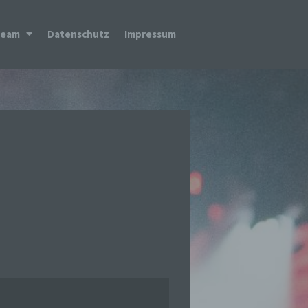
Team
Datenschutz
Impressum