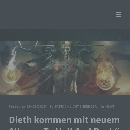
Posted on
19/03/2023
By
PATRICK LICHTENBERGER
In
NEWS
Dieth kommen mit neuem