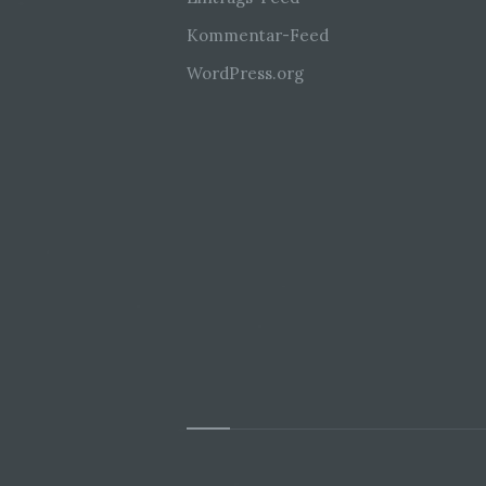
Kommentar-Feed
WordPress.org