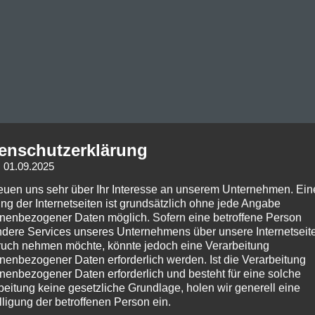
enschutzerklärung
: 01.09.2025
reuen uns sehr über Ihr Interesse an unserem Unternehmen. Ein
ng der Internetseiten ist grundsätzlich ohne jede Angabe
nenbezogener Daten möglich. Sofern eine betroffene Person
dere Services unseres Unternehmens über unsere Internetseite
uch nehmen möchte, könnte jedoch eine Verarbeitung
nenbezogener Daten erforderlich werden. Ist die Verarbeitung
nenbezogener Daten erforderlich und besteht für eine solche
beitung keine gesetzliche Grundlage, holen wir generell eine
lligung der betroffenen Person ein.