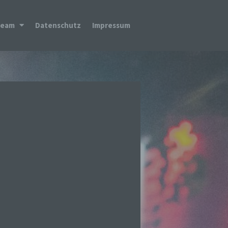
Team
Datenschutz
Impressum