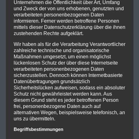
Unternehmen die Öffentlichkeit über Art, Umfang
und Zweck der von uns erhobenen, genutzten und
verarbeiteten personenbezogenen Daten
informieren. Ferner werden betroffene Personen
mittels dieser Datenschutzerklärung über die ihnen
zustehenden Rechte aufgeklärt.
Wir haben als für die Verarbeitung Verantwortlicher
zahlreiche technische und organisatorische
Maßnahmen umgesetzt, um einen möglichst
lückenlosen Schutz der über diese Internetseite
verarbeiteten personenbezogenen Daten
sicherzustellen. Dennoch können Internetbasierte
Datenübertragungen grundsätzlich
Sicherheitslücken aufweisen, sodass ein absoluter
Schutz nicht gewährleistet werden kann. Aus
diesem Grund steht es jeder betroffenen Person
frei, personenbezogene Daten auch auf
alternativen Wegen, beispielsweise telefonisch, an
uns zu übermitteln.
Begriffsbestimmungen