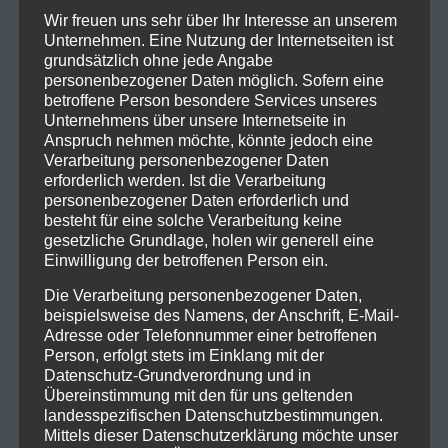
Wir freuen uns sehr über Ihr Interesse an unserem
Unternehmen. Eine Nutzung der Internetseiten ist
grundsätzlich ohne jede Angabe
personenbezogener Daten möglich. Sofern eine
betroffene Person besondere Services unseres
Unternehmens über unsere Internetseite in
Anspruch nehmen möchte, könnte jedoch eine
Verarbeitung personenbezogener Daten
erforderlich werden. Ist die Verarbeitung
personenbezogener Daten erforderlich und
besteht für eine solche Verarbeitung keine
gesetzliche Grundlage, holen wir generell eine
Einwilligung der betroffenen Person ein.
Die Verarbeitung personenbezogener Daten,
beispielsweise des Namens, der Anschrift, E-Mail-
Adresse oder Telefonnummer einer betroffenen
Person, erfolgt stets im Einklang mit der
Datenschutz-Grundverordnung und in
Übereinstimmung mit den für uns geltenden
landesspezifischen Datenschutzbestimmungen.
Mittels dieser Datenschutzerklärung möchte unser