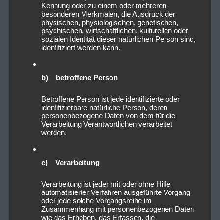
Kennung oder zu einem oder mehreren
besonderen Merkmalen, die Ausdruck der
physischen, physiologischen, genetischen,
psychischen, wirtschaftlichen, kulturellen oder
sozialen Identität dieser natürlichen Person sind,
identifiziert werden kann.
b) betroffene Person
Betroffene Person ist jede identifizierte oder
identifizierbare natürliche Person, deren
personenbezogene Daten von dem für die
Verarbeitung Verantwortlichen verarbeitet
werden.
c) Verarbeitung
Verarbeitung ist jeder mit oder ohne Hilfe
automatisierter Verfahren ausgeführte Vorgang
oder jede solche Vorgangsreihe im
Zusammenhang mit personenbezogenen Daten
wie das Erheben, das Erfassen, die