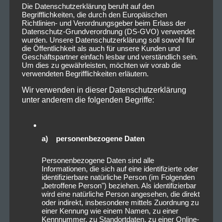
Die Datenschutzerklärung beruht auf den
Begrifflichkeiten, die durch den Europäischen
Richtlinien- und Verordnungsgeber beim Erlass der
Datenschutz-Grundverordnung (DS-GVO) verwendet
wurden. Unsere Datenschutzerklärung soll sowohl für
die Öffentlichkeit als auch für unsere Kunden und
Geschäftspartner einfach lesbar und verständlich sein.
Um dies zu gewährleisten, möchten wir vorab die
verwendeten Begrifflichkeiten erläutern.
Wir verwenden in dieser Datenschutzerklärung
unter anderem die folgenden Begriffe:
a) personenbezogene Daten
Personenbezogene Daten sind alle
Informationen, die sich auf eine identifizierte oder
identifizierbare natürliche Person (im Folgenden
„betroffene Person") beziehen. Als identifizierbar
wird eine natürliche Person angesehen, die direkt
oder indirekt, insbesondere mittels Zuordnung zu
einer Kennung wie einem Namen, zu einer
Kennnummer, zu Standortdaten, zu einer Online-