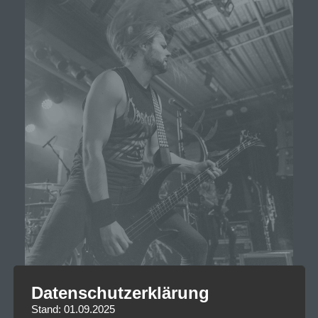
Datenschutzerklärung
Stand: 01.09.2025