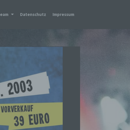
Team
Datenschutz
Impressum