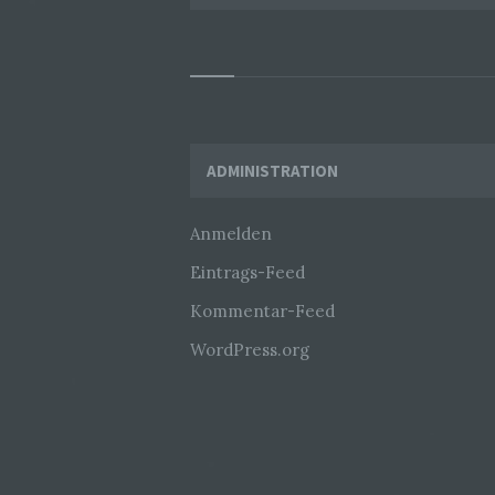
Widgets
ADMINISTRATION
Anmelden
Eintrags-Feed
Kommentar-Feed
WordPress.org