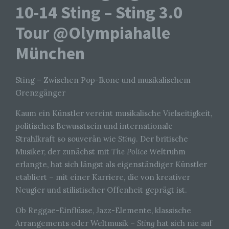
10-14 Sting – Sting 3.0
Tour @Olympiahalle
München
Sting – Zwischen Pop-Ikone und musikalischem
Grenzgänger
Kaum ein Künstler vereint musikalische Vielseitigkeit,
politisches Bewusstsein und internationale
Strahlkraft so souverän wie
Sting
. Der britische
Musiker, der zunächst mit
The Police
Weltruhm
erlangte, hat sich längst als eigenständiger Künstler
etabliert – mit einer Karriere, die von kreativer
Neugier und stilistischer Offenheit geprägt ist.
Ob Reggae-Einflüsse, Jazz-Elemente, klassische
Arrangements oder Weltmusik –
Sting
hat sich nie auf