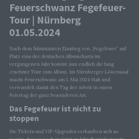
Feuerschwanz Fegefeuer-
Tour | Nürnberg
01.05.2024
Nach dem fulminanten Einstieg von „Fegefeuer” auf
Platz eins der deutschen Albumcharts im
vergangenen Jahr kommt nun endlich die lang
ersehnte Tour zum Album. Im Nürnberger Löwensaal
macht Feuerschwanz am 1. Mai 2024 Halt und
verwandelt damit den Tag der Arbeit in einen
Feiertag der ganz besonderen Art.
Das Fegefeuer ist nicht zu
stoppen
Die Tickets und VIP-Upgrades verkauften sich so