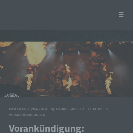
Posted on
10/04/2024
By
NADINE GUEBITZ
In
KONZERT
,
VORANKÜNDIGUNGEN
Vorankündigung: